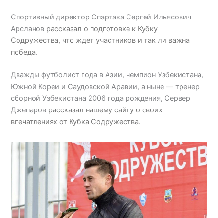
Спортивный директор Спартака Сергей Ильясович
Арсланов
рассказал о подготовке к Кубку
Содружества, что ждет участников и так ли важна
победа
.
Дважды футболист года в Азии, чемпион Узбекистана,
Южной Кореи и Саудовской Аравии, а ныне — тренер
сборной Узбекистана 2006 года рождения, Сервер
Джепаров
рассказал нашему сайту о своих
впечатлениях от Кубка Содружества
.