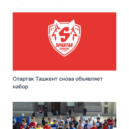
Спартак Ташкент снова объявляет
набор