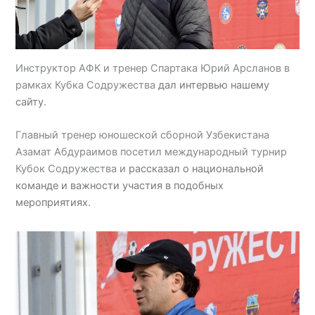
Инструктор АФК и тренер Спартака Юрий Арсланов в
рамках Кубка Содружества
дал интервью нашему
сайту
.
Главный тренер юношеской сборной Узбекистана
Азамат Абдураимов посетил международный турнир
Кубок Содружества и
рассказал о национальной
команде и важности участия в подобных
мероприятиях
.