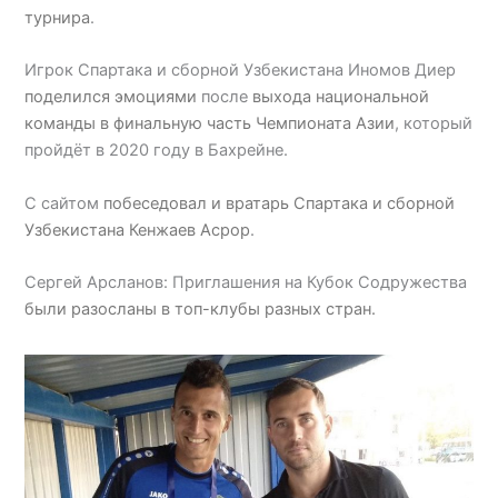
турнира
.
Игрок Спартака и сборной Узбекистана Иномов Диер
поделился эмоциями
после
выхода национальной
команды в финальную часть Чемпионата Азии
, который
пройдёт в 2020 году в Бахрейне.
С сайтом
побеседовал и вратарь Спартака и сборной
Узбекистана Кенжаев Асрор
.
Сергей Арсланов: Приглашения на Кубок Содружества
были разосланы в топ-клубы разных стран.