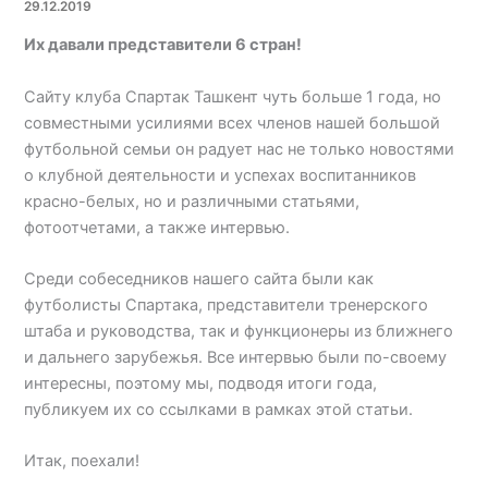
29.12.2019
Их давали представители 6 стран!
Сайту клуба Спартак Ташкент чуть больше 1 года, но
совместными усилиями всех членов нашей большой
футбольной семьи он радует нас не только новостями
о клубной деятельности и успехах воспитанников
красно-белых, но и различными статьями,
фотоотчетами, а также интервью.
Среди собеседников нашего сайта были как
футболисты Спартака, представители тренерского
штаба и руководства, так и функционеры из ближнего
и дальнего зарубежья. Все интервью были по-своему
интересны, поэтому мы, подводя итоги года,
публикуем их со ссылками в рамках этой статьи.
Итак, поехали!