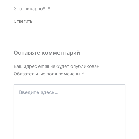
Это шикарно!!!!!!
Ответить
Оставьте комментарий
Ваш адрес email не будет опубликован.
Обязательные поля помечены
*
Введите
здесь...