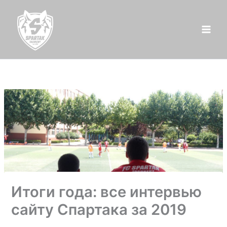
Перейти
к
содержимому
Итоги года: все интервью
сайту Спартака за 2019