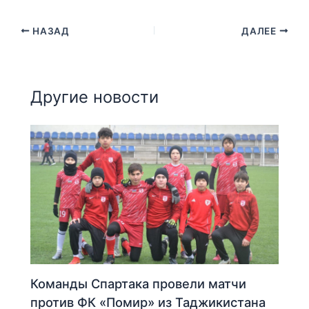
НАЗАД
ДАЛЕЕ
Другие новости
Команды Спартака провели матчи
против ФК «Помир» из Таджикистана