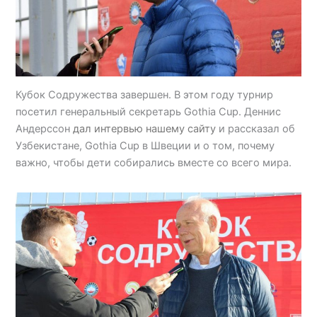
Кубок Содружества завершен. В этом году турнир
посетил генеральный секретарь Gothia Cup. Деннис
Андерссон
дал интервью нашему сайту
и рассказал об
Узбекистане, Gothia Cup в Швеции и о том, почему
важно, чтобы дети собирались вместе со всего мира.