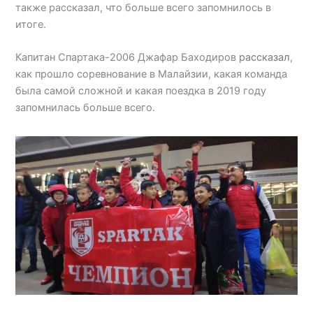
также рассказал, что больше всего запомнилось в
итоге.
Капитан Спартака-2006 Джафар Баходиров
рассказал
,
как прошло соревнование в Малайзии, какая команда
была самой сложной и какая поездка в 2019 году
запомнилась больше всего.