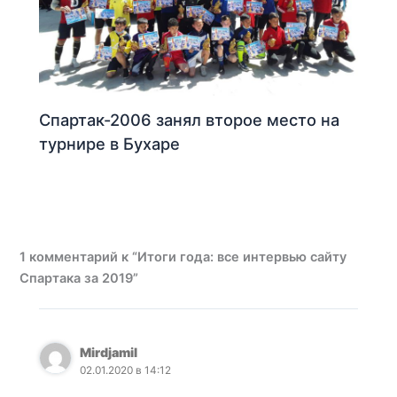
Спартак-2006 занял второе место на
турнире в Бухаре
1 комментарий к “Итоги года: все интервью сайту
Спартака за 2019”
Mirdjamil
02.01.2020 в 14:12