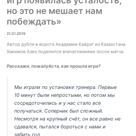
игр появилась усталость,
но это не мешает нам
побеждать»
21.01.2019
Автор дубля в ворота Академии Кайрат из Казахстана
Хакимов Азиз поделился впечатлениями после матча.
Расскажи, пожалуйста, как прошла игра?
Мы играли по установке тренера. Первые
10 минут были непростыми, но потом мы
сосредоточились и у нас стало все
получаться. Соперник был сложный.
Несмотря на крупный счёт, он все равно не
сдавался, пытался бороться с нами и
забить гол.