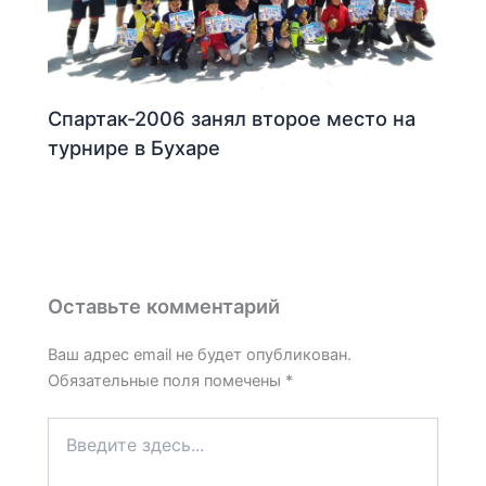
Спартак-2006 занял второе место на
турнире в Бухаре
Оставьте комментарий
Ваш адрес email не будет опубликован.
Обязательные поля помечены
*
Введите
здесь...