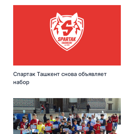
Спартак Ташкент снова объявляет
набор