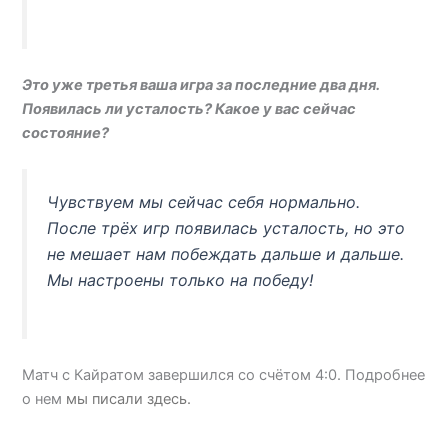
Это уже третья ваша игра за последние два дня.
Появилась ли усталость? Какое у вас сейчас
состояние?
Чувствуем мы сейчас себя нормально.
После трёх игр появилась усталость, но это
не мешает нам побеждать дальше и дальше.
Мы настроены только на победу!
Матч с Кайратом завершился со счётом 4:0. Подробнее
о нем
мы писали здесь.