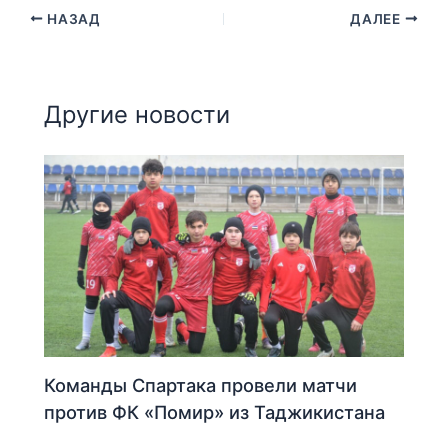
НАЗАД
ДАЛЕЕ
Другие новости
Команды Спартака провели матчи
против ФК «Помир» из Таджикистана