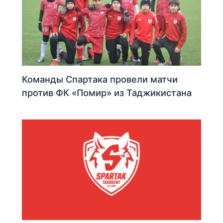
Команды Спартака провели матчи
против ФК «Помир» из Таджикистана