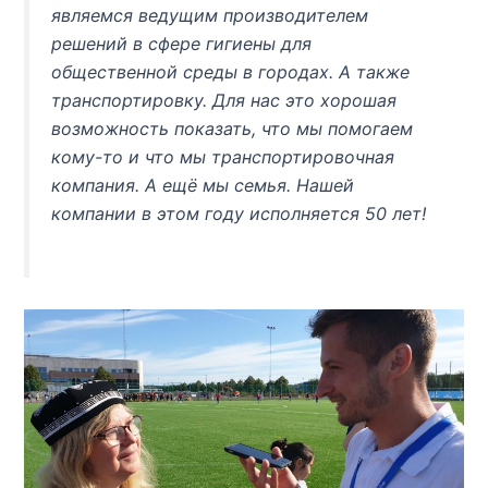
являемся ведущим производителем
решений в сфере гигиены для
общественной среды в городах. А также
транспортировку. Для нас это хорошая
возможность показать, что мы помогаем
кому-то и что мы транспортировочная
компания. А ещё мы семья. Нашей
компании в этом году исполняется 50 лет!