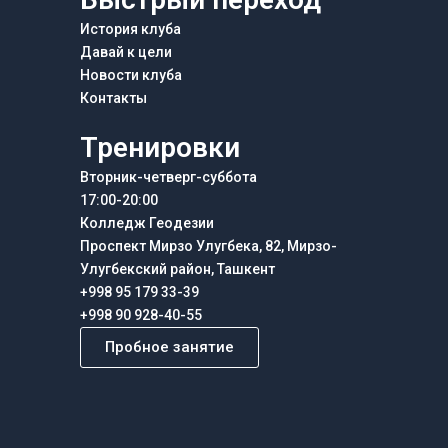
История клуба
Давай к цели
Новости клуба
Контакты
Тренировки
Вторник-четверг-суббота
17:00-20:00
Колледж Геодезии
Проспект Мирзо Улугбека, 82, Мирзо-
Улугбекский район, Ташкент
+998 95 179 33-39
+998 90 928-40-55
Пробное занятие