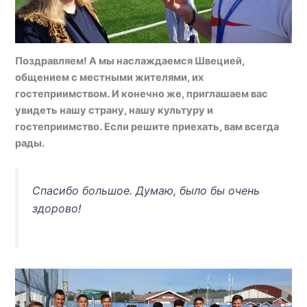
Поздравляем! А мы наслаждаемся Швецией,
общением с местными жителями, их
гостеприимством. И конечно же, приглашаем вас
увидеть нашу страну, нашу культуру и
гостеприимство. Если решите приехать, вам всегда
рады.
Спасибо большое. Думаю, было бы очень
здорово!