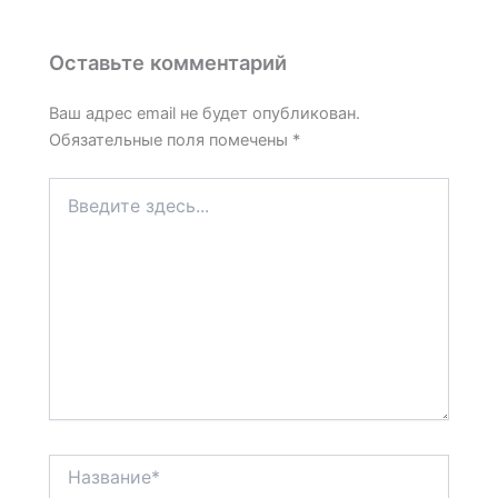
Оставьте комментарий
Ваш адрес email не будет опубликован.
Обязательные поля помечены
*
Введите
здесь...
Название*