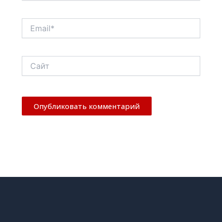
Email*
Сайт