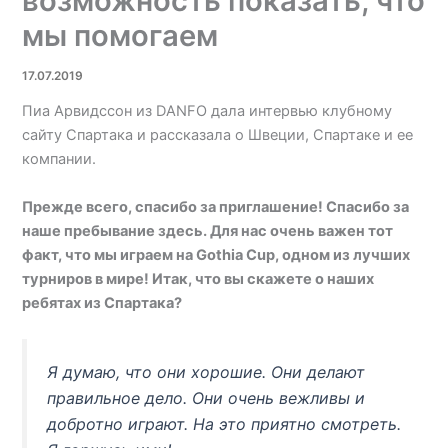
возможность показать, что
мы помогаем
17.07.2019
Пиа Арвидссон из DANFO дала интервью клубному
сайту Спартака и рассказала о Швеции, Спартаке и ее
компании.
Прежде всего, спасибо за приглашение! Спасибо за
наше пребывание здесь. Для нас очень важен тот
факт, что мы играем на Gothia Cup, одном из лучших
турниров в мире! Итак, что вы скажете о наших
ребятах из Спартака?
Я думаю, что они хорошие. Они делают
правильное дело. Они очень вежливы и
добротно играют. На это приятно смотреть.