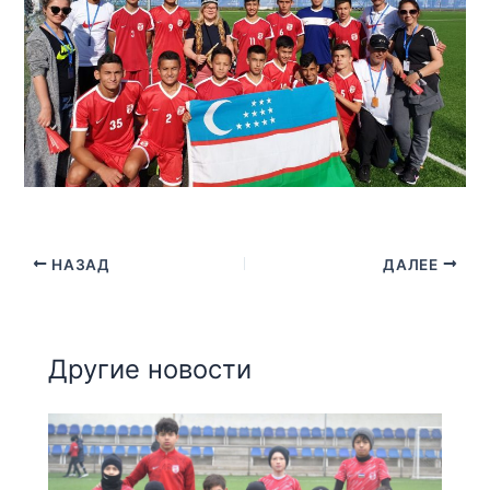
НАЗАД
ДАЛЕЕ
Другие новости