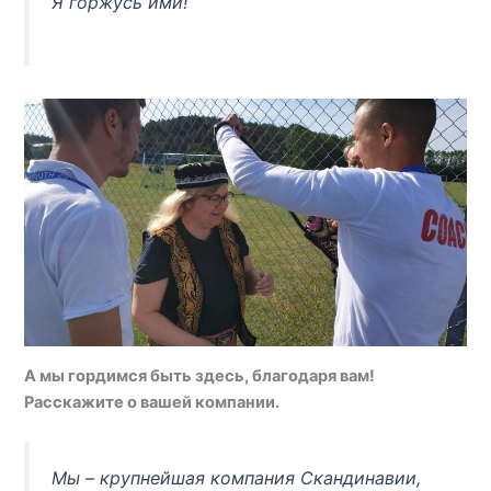
Я горжусь ими!
А мы гордимся быть здесь, благодаря вам!
Расскажите о вашей компании.
Мы – крупнейшая компания Скандинавии,