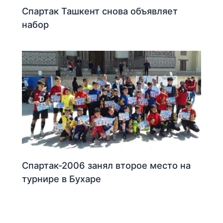
Спартак Ташкент снова объявляет
набор
Спартак-2006 занял второе место на
турнире в Бухаре