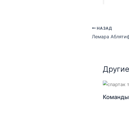
НАЗАД
Другие
Команды 