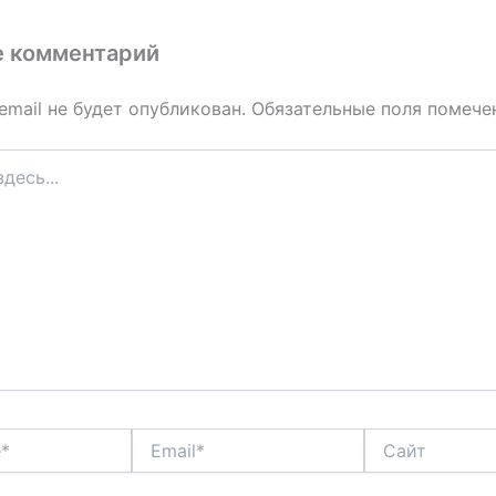
е комментарий
email не будет опубликован.
Обязательные поля помеч
Email*
Сайт