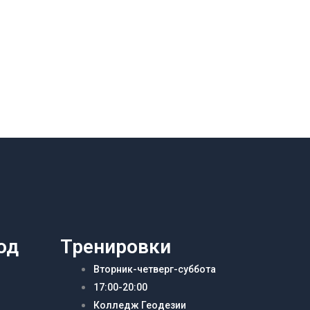
од
Тренировки
Вторник-четверг-суббота
17:00-20:00
Колледж Геодезии