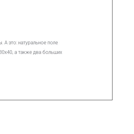
 А это: натуральное поле
30х40, а также два больших