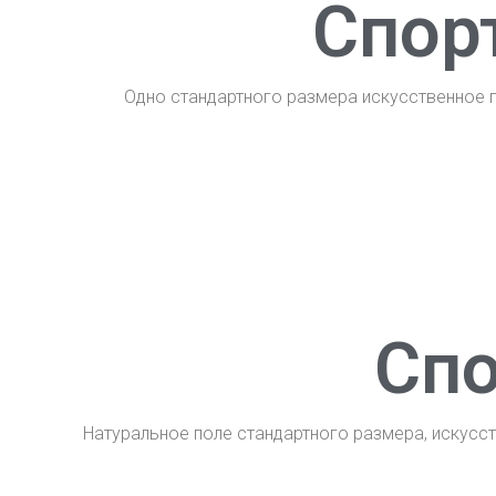
Спор
Одно стандартного размера искусственное по
Сп
Натуральное поле стандартного размера, искусст