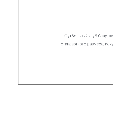
Футбольный клуб Спартак
стандартного размера, иск