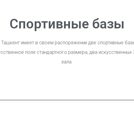
Спортивные базы
 Ташкент имеет в своем распоряжении две спортивные базы.
усственное поле стандартного размера, два искусственных 
зала.