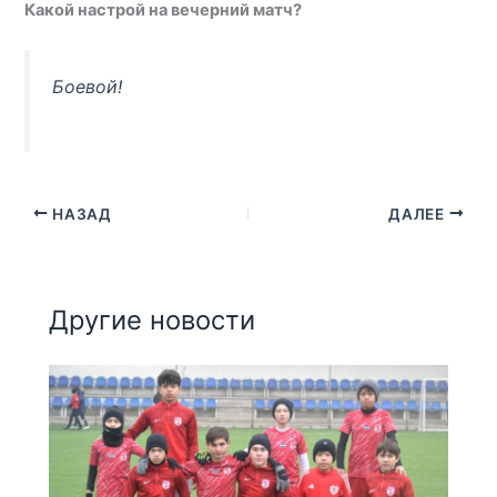
Какой настрой на вечерний матч?
Боевой!
НАЗАД
ДАЛЕЕ
Другие новости