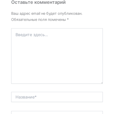
Оставьте комментарий
Ваш адрес email не будет опубликован.
Обязательные поля помечены
*
Введите
здесь...
Название*
Email*