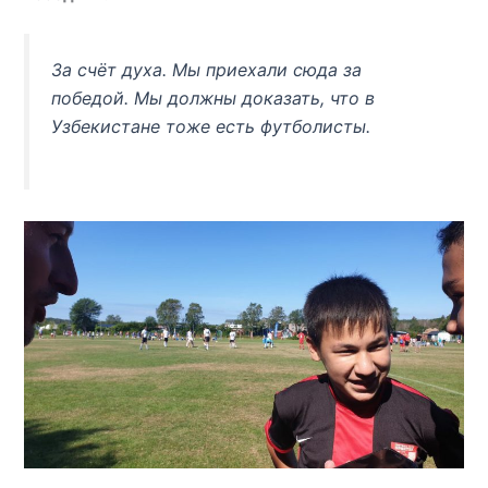
За счёт духа. Мы приехали сюда за
победой. Мы должны доказать, что в
Узбекистане тоже есть футболисты.