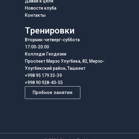
Давай к цели
Новости клуба
Контакты
Тренировки
Вторник-четверг-суббота
17:00-20:00
Колледж Геодезии
Проспект Мирзо Улугбека, 82, Мирзо-
Улугбекский район, Ташкент
+998 95 179 33-39
+998 90 928-40-55
Пробное занятие