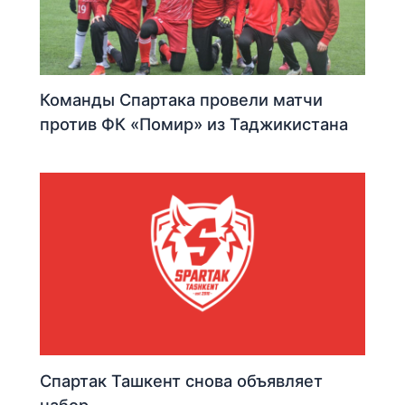
Команды Спартака провели матчи
против ФК «Помир» из Таджикистана
Спартак Ташкент снова объявляет
набор