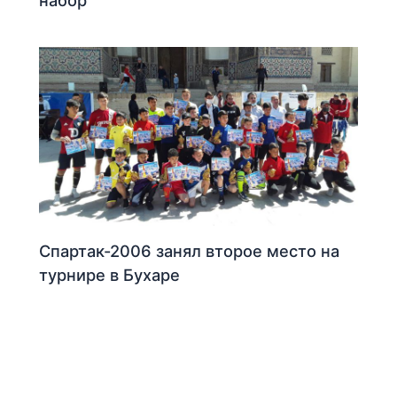
Спартак-2006 занял второе место на
турнире в Бухаре