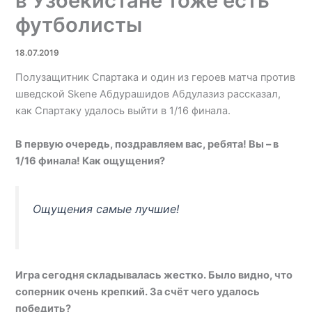
в Узбекистане тоже есть
футболисты
18.07.2019
Полузащитник Спартака и один из героев матча против
шведской Skene Абдурашидов Абдулазиз рассказал,
как Спартаку удалось выйти в 1/16 финала.
В первую очередь, поздравляем вас, ребята! Вы – в
1/16 финала! Как ощущения?
Ощущения самые лучшие!
Игра сегодня складывалась жестко. Было видно, что
соперник очень крепкий. За счёт чего удалось
победить?