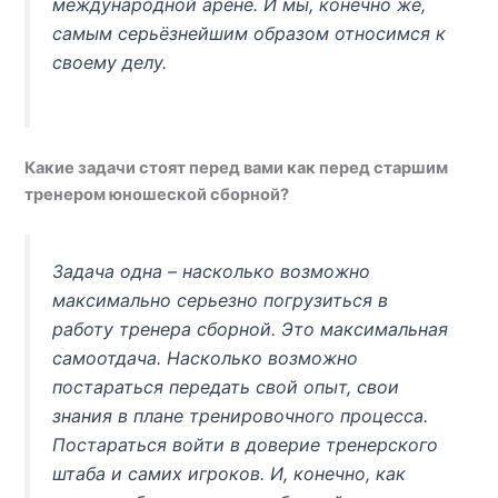
международной арене. И мы, конечно же,
самым серьёзнейшим образом относимся к
своему делу.
Какие задачи стоят перед вами как перед старшим
тренером юношеской сборной?
Задача одна – насколько возможно
максимально серьезно погрузиться в
работу тренера сборной. Это максимальная
самоотдача. Насколько возможно
постараться передать свой опыт, свои
знания в плане тренировочного процесса.
Постараться войти в доверие тренерского
штаба и самих игроков. И, конечно, как