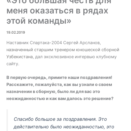
«Это большая честь для
меня оказаться в рядах
этой команды»
19.02.2019
Наставник Спартака-2004 Сергей Арсланов,
назначенный старшим тренером юношеской сборной
Узбекистана
, дал эксклюзивное интервью клубному
сайту.
В первую очередь, примите наши поздравления!
Расскажите, пожалуйста, как вы узнали о своем
назначении в сборную, было ли для вас это
неожиданностью и как вам далось это решение?
Спасибо большое за поздравления. Это
действительно было неожиданностью, это