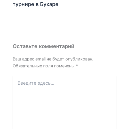
турнире в Бухаре
Оставьте комментарий
Ваш адрес email не будет опубликован.
Обязательные поля помечены
*
Введите
здесь...