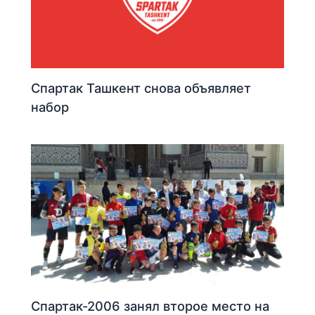
Спартак Ташкент снова объявляет
набор
Спартак-2006 занял второе место на