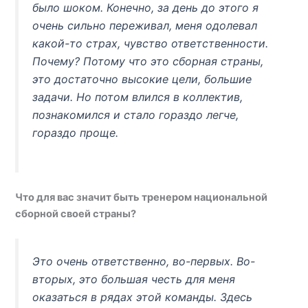
было шоком. Конечно, за день до этого я
очень сильно переживал, меня одолевал
какой-то страх, чувство ответственности.
Почему? Потому что это сборная страны,
это достаточно высокие цели, большие
задачи. Но потом влился в коллектив,
познакомился и стало гораздо легче,
гораздо проще.
Что для вас значит быть тренером национальной
сборной своей страны?
Это очень ответственно, во-первых. Во-
вторых, это большая честь для меня
оказаться в рядах этой команды. Здесь