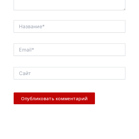
Название*
Email*
Сайт