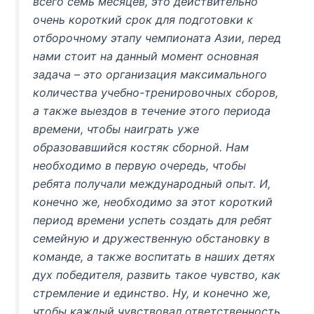
всего семь месяцев, это действительно
очень короткий срок для подготовки к
отборочному этапу чемпионата Азии, перед
нами стоит на данный момент основная
задача – это организация максимального
количества учебно-тренировочных сборов,
а также выездов в течение этого периода
времени, чтобы наиграть уже
образовавшийся костяк сборной. Нам
необходимо в первую очередь, чтобы
ребята получали международный опыт. И,
конечно же, необходимо за этот короткий
период времени успеть создать для ребят
семейную и дружественную обстановку в
команде, а также воспитать в наших детях
дух победителя, развить такое чувство, как
стремление и единство. Ну, и конечно же,
чтобы каждый чувствовал ответственность