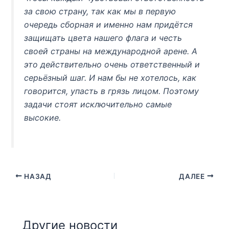
за свою страну, так как мы в первую
очередь сборная и именно нам придётся
защищать цвета нашего флага и честь
своей страны на международной арене. А
это действительно очень ответственный и
серьёзный шаг. И нам бы не хотелось, как
говорится, упасть в грязь лицом. Поэтому
задачи стоят исключительно самые
высокие.
НАЗАД
ДАЛЕЕ
Другие новости