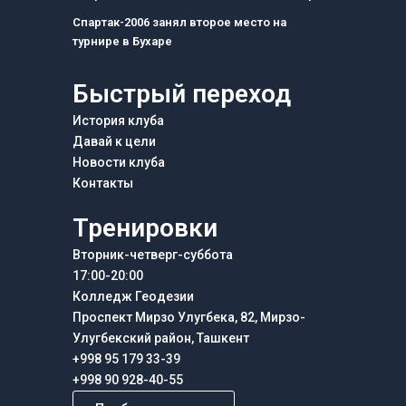
Спартак-2006 занял второе место на
турнире в Бухаре
Быстрый переход
История клуба
Давай к цели
Новости клуба
Контакты
Тренировки
Вторник-четверг-суббота
17:00-20:00
Колледж Геодезии
Проспект Мирзо Улугбека, 82, Мирзо-
Улугбекский район, Ташкент
+998 95 179 33-39
+998 90 928-40-55