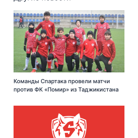
Команды Спартака провели матчи
против ФК «Помир» из Таджикистана