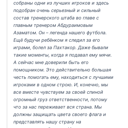
собраны одни из лучших игроков и здесь
подобран очень серьезный и сильный
состав тренерского штаба во главе с
главным тренером Абдураимовым
Азаматом. Он – легенда нашего футбола.
Ещё будучи ребёнком я следил за его
играми, болел за Пахтакор. Даже бывали
такие моменты, когда я подавал ему мячи.
А сейчас мне доверили быть его
помощником. Это действительно большая
честь помогать ему, находиться с лучшими
игроками в одном строю. И, конечно, мы
все вместе чувствуем за своей спиной
огромный груз ответственности, потому
что за нас переживает вся страна. Мы
должны защищать цвета своего флага и
представлять нашу страну на