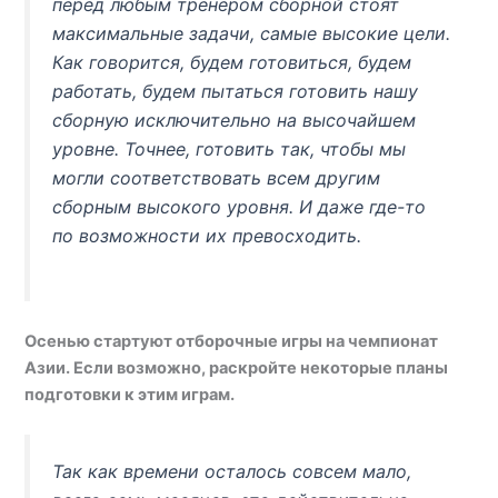
перед любым тренером сборной стоят
максимальные задачи, самые высокие цели.
Как говорится, будем готовиться, будем
работать, будем пытаться готовить нашу
сборную исключительно на высочайшем
уровне. Точнее, готовить так, чтобы мы
могли соответствовать всем другим
сборным высокого уровня. И даже где-то
по возможности их превосходить.
Осенью стартуют отборочные игры на чемпионат
Азии. Если возможно, раскройте некоторые планы
подготовки к этим играм.
Так как времени осталось совсем мало,