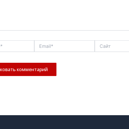
Email*
Сайт