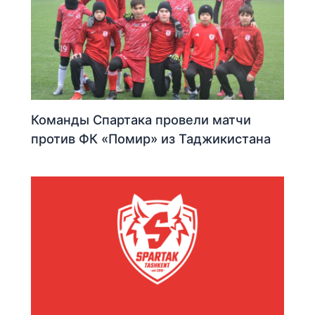
Команды Спартака провели матчи
против ФК «Помир» из Таджикистана