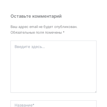
Оставьте комментарий
Ваш адрес email не будет опубликован.
Обязательные поля помечены
*
Введите
здесь...
Название*