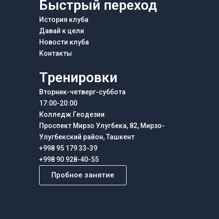
Быстрый переход
История клуба
Давай к цели
Новости клуба
Контакты
Тренировки
Вторник-четверг-суббота
17:00-20:00
Колледж Геодезии
Проспект Мирзо Улугбека, 82, Мирзо-
Улугбекский район, Ташкент
+998 95 179 33-39
+998 90 928-40-55
Пробное занятие