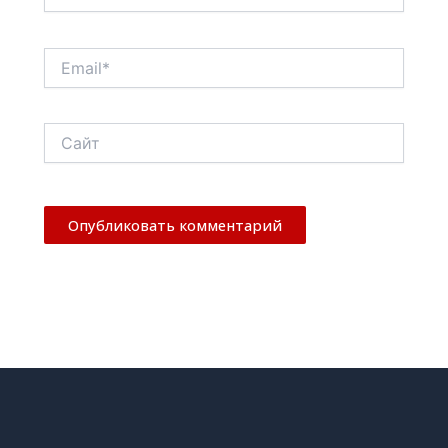
Email*
Сайт