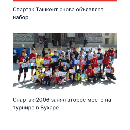
Спартак Ташкент снова объявляет
набор
Спартак-2006 занял второе место на
турнире в Бухаре