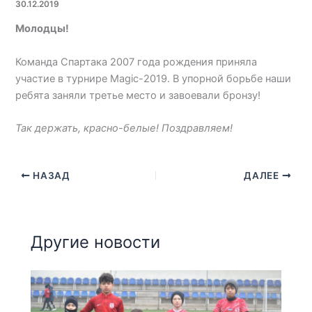
30.12.2019
Молодцы!
Команда Спартака 2007 года рождения приняла
участие в турнире Magic-2019. В упорной борьбе наши
ребята заняли третье место и завоевали бронзу!
Так держать, красно-белые! Поздравляем!
НАЗАД
ДАЛЕЕ
Другие новости