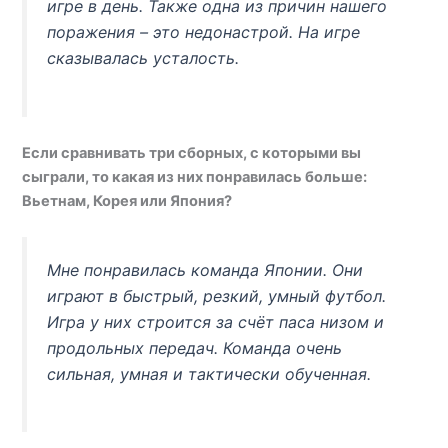
игре в день. Также одна из причин нашего
поражения – это недонастрой. На игре
сказывалась усталость.
Если сравнивать три сборных, с которыми вы
сыграли, то какая из них понравилась больше:
Вьетнам, Корея или Япония?
Мне понравилась команда Японии. Они
играют в быстрый, резкий, умный футбол.
Игра у них строится за счёт паса низом и
продольных передач. Команда очень
сильная, умная и тактически обученная.