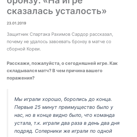
бронзу: «На игре
сказалась усталость»
23.01.2019
Защитник Спартака Рахимов Сардор рассказал,
почему не удалось завоевать бронзу в матче со
сборной Кореи.
Расскажи, пожалуйста, о сегодняшней игре. Как
складывался матч? В чем причина вашего
поражения?
Мы играли хорошо, боролись до конца.
Первые 25 минут преимущество было у
нас, но в конце видно было, что команда
устала, т.к. играли два раза в день два дня
подряд. Соперники же играли по одной