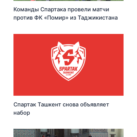
Команды Спартака провели матчи
против ФК «Помир» из Таджикистана
Спартак Ташкент снова объявляет
набор