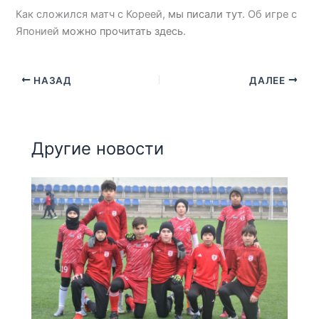
Как сложился матч с Кореей,
мы писали тут
. Об игре с
Японией
можно прочитать здесь
.
НАЗАД
ДАЛЕЕ
Другие новости