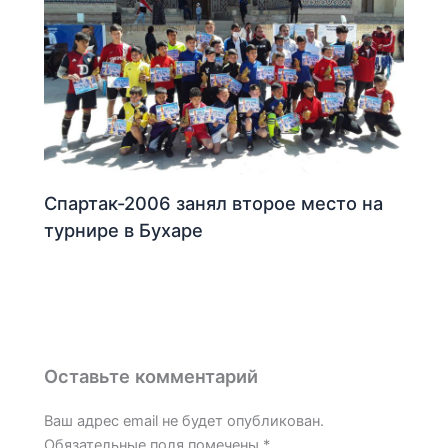
Спартак-2006 занял второе место на
турнире в Бухаре
Оставьте комментарий
Ваш адрес email не будет опубликован.
Обязательные поля помечены
*