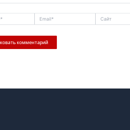
Email*
Сайт