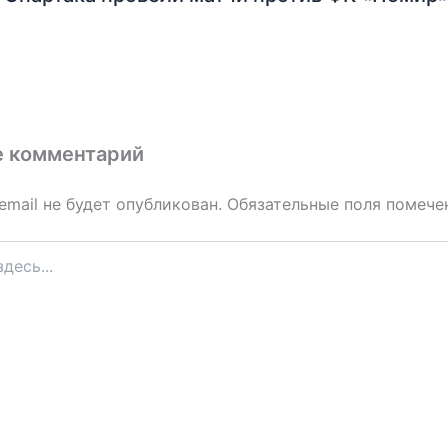
е комментарий
email не будет опубликован.
Обязательные поля помеч