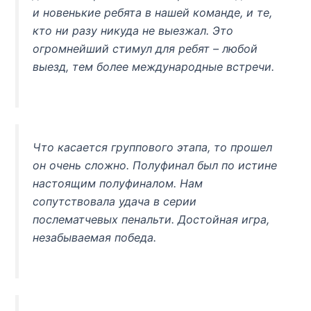
и новенькие ребята в нашей команде, и те,
кто ни разу никуда не выезжал. Это
огромнейший стимул для ребят – любой
выезд, тем более международные встречи.
Что касается группового этапа, то прошел
он очень сложно. Полуфинал был по истине
настоящим полуфиналом. Нам
сопутствовала удача в серии
послематчевых пенальти. Достойная игра,
незабываемая победа.