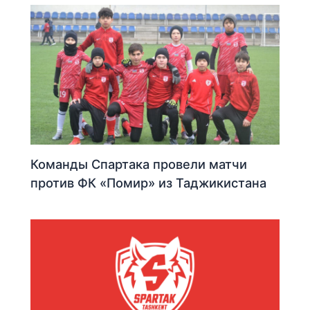
Команды Спартака провели матчи
против ФК «Помир» из Таджикистана