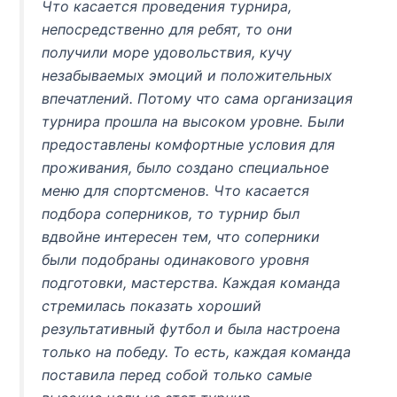
Что касается проведения турнира,
непосредственно для ребят, то они
получили море удовольствия, кучу
незабываемых эмоций и положительных
впечатлений. Потому что сама организация
турнира прошла на высоком уровне. Были
предоставлены комфортные условия для
проживания, было создано специальное
меню для спортсменов. Что касается
подбора соперников, то турнир был
вдвойне интересен тем, что соперники
были подобраны одинакового уровня
подготовки, мастерства. Каждая команда
стремилась показать хороший
результативный футбол и была настроена
только на победу. То есть, каждая команда
поставила перед собой только самые