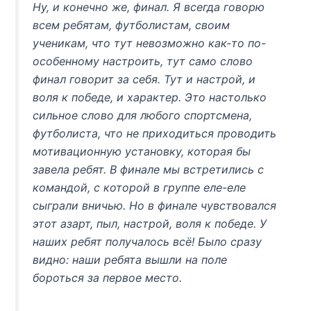
Ну, и конечно же, финал. Я всегда говорю
всем ребятам, футболистам, своим
ученикам, что тут невозможно как-то по-
особенному настроить, тут само слово
финал говорит за себя. Тут и настрой, и
воля к победе, и характер. Это настолько
сильное слово для любого спортсмена,
футболиста, что не приходиться проводить
мотивационную установку, которая бы
завела ребят. В финале мы встретились с
командой, с которой в группе еле-еле
сыграли вничью. Но в финале чувствовался
этот азарт, пыл, настрой, воля к победе. У
наших ребят получалось всё! Было сразу
видно: наши ребята вышли на поле
бороться за первое место.