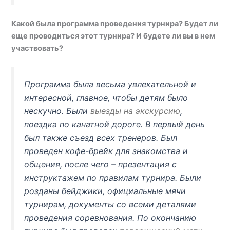
Какой была программа проведения турнира? Будет ли
еще проводиться этот турнира? И будете ли вы в нем
участвовать?
Программа была весьма увлекательной и
интересной, главное, чтобы детям было
нескучно. Были
выезды на экскурсию
,
поездка по канатной дороге. В первый день
был также съезд всех тренеров. Был
проведен кофе-брейк для знакомства и
общения, после чего – презентация с
инструктажем по правилам турнира. Были
розданы бейджики, официальные мячи
турнирам, документы со всеми деталями
проведения соревнования. По окончанию