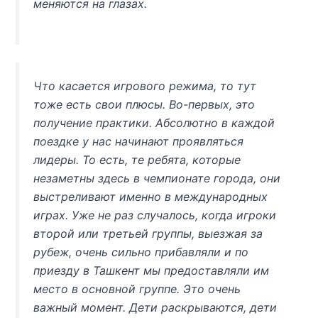
меняются на глазах.
Что касается игрового режима, то тут
тоже есть свои плюсы. Во-первых, это
получение практики. Абсолютно в каждой
поездке у нас начинают проявляться
лидеры. То есть, те ребята, которые
незаметны здесь в чемпионате города, они
выстреливают именно в международных
играх. Уже не раз случалось, когда игроки
второй или третьей группы, выезжая за
рубеж, очень сильно прибавляли и по
приезду в Ташкент мы предоставляли им
место в основной группе. Это очень
важный момент. Дети раскрываются, дети