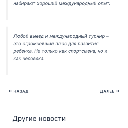
набирают хороший международный опыт.
Любой выезд и международный турнир –
это огромнейший плюс для развития
ребенка. Не только как спортсмена, но и
как человека.
НАЗАД
ДАЛЕЕ
Другие новости