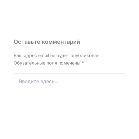
Оставьте комментарий
Ваш адрес email не будет опубликован.
Обязательные поля помечены
*
Введите
здесь...