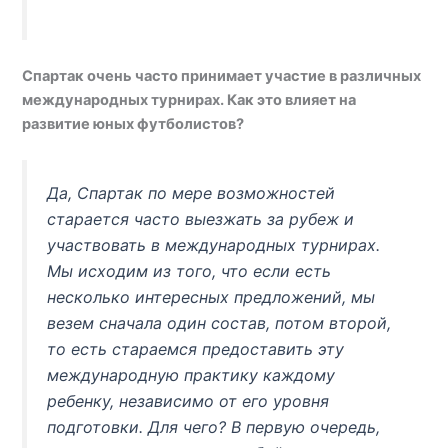
Спартак очень часто принимает участие в различных
международных турнирах. Как это влияет на
развитие юных футболистов?
Да, Спартак по мере возможностей
старается часто выезжать за рубеж и
участвовать в международных турнирах.
Мы исходим из того, что если есть
несколько интересных предложений, мы
везем сначала один состав, потом второй,
то есть стараемся предоставить эту
международную практику каждому
ребенку, независимо от его уровня
подготовки. Для чего? В первую очередь,