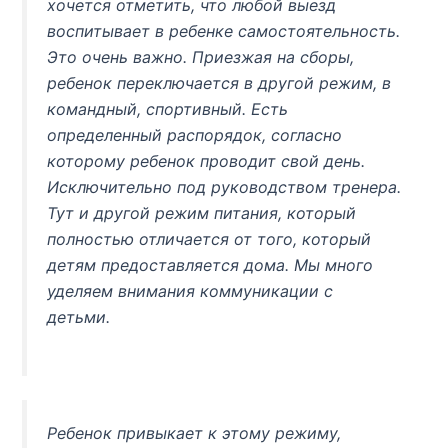
хочется отметить, что любой выезд
воспитывает в ребенке самостоятельность.
Это очень важно. Приезжая на сборы,
ребенок переключается в другой режим, в
командный, спортивный. Есть
определенный распорядок, согласно
которому ребенок проводит свой день.
Исключительно под руководством тренера.
Тут и другой режим питания, который
полностью отличается от того, который
детям предоставляется дома. Мы много
уделяем внимания коммуникации с
детьми.
Ребенок привыкает к этому режиму,