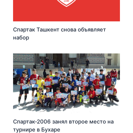
Спартак Ташкент снова объявляет
набор
Спартак-2006 занял второе место на
турнире в Бухаре