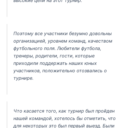
высокие цели на этот турнир.
Поэтому все участники безумно довольны
организацией, уровнем команд, качеством
футбольного поля. Любители футбола,
тренеры, родители, гости, которые
приходили поддержать наших юных
участников, положительно отозвались о
турнире.
Что касается того, как турнир был пройден
нашей командой, хотелось бы отметить, что
для некоторых это был первый выезд. Были