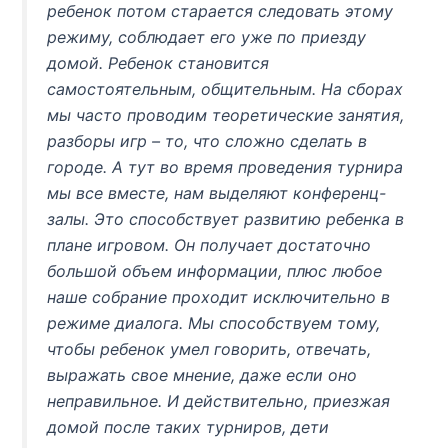
ребенок потом старается следовать этому
режиму, соблюдает его уже по приезду
домой. Ребенок становится
самостоятельным, общительным. На сборах
мы часто проводим теоретические занятия,
разборы игр – то, что сложно сделать в
городе. А тут во время проведения турнира
мы все вместе, нам выделяют конференц-
залы. Это способствует развитию ребенка в
плане игровом. Он получает достаточно
большой объем информации, плюс любое
наше собрание проходит исключительно в
режиме диалога. Мы способствуем тому,
чтобы ребенок умел говорить, отвечать,
выражать свое мнение, даже если оно
неправильное. И действительно, приезжая
домой после таких турниров, дети