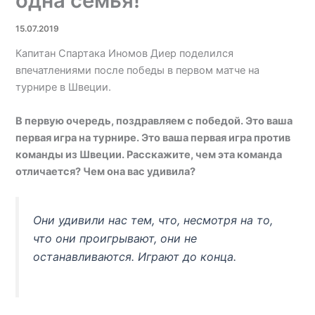
одна семья!
15.07.2019
Капитан Спартака Иномов Диер поделился
впечатлениями после победы в первом матче на
турнире в Швеции.
В первую очередь, поздравляем с победой. Это ваша
первая игра на турнире. Это ваша первая игра против
команды из Швеции. Расскажите, чем эта команда
отличается? Чем она вас удивила?
Они удивили нас тем, что, несмотря на то,
что они проигрывают, они не
останавливаются. Играют до конца.