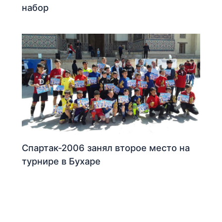
набор
Спартак-2006 занял второе место на
турнире в Бухаре