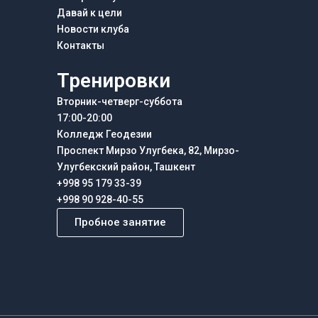
Давай к цели
Новости клуба
Контакты
Тренировки
Вторник-четверг-суббота
17:00-20:00
Колледж Геодезии
Проспект Мирзо Улугбека, 82, Мирзо-
Улугбекский район, Ташкент
+998 95 179 33-39
+998 90 928-40-55
Пробное занятие