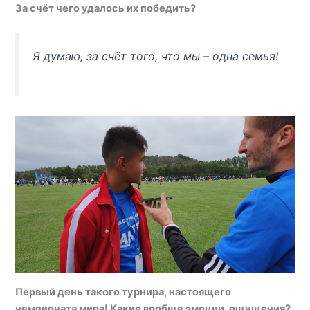
За счёт чего удалось их победить?
Я думаю, за счёт того, что мы – одна семья!
Первый день такого турнира, настоящего
чемпионата мира! Какие вообще эмоции, ощущения?