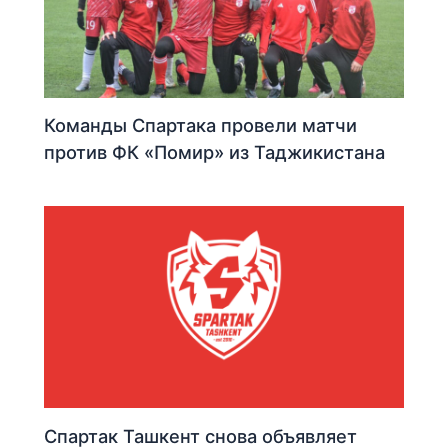
Команды Спартака провели матчи
против ФК «Помир» из Таджикистана
Спартак Ташкент снова объявляет