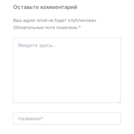
Оставьте комментарий
Ваш адрес email не будет опубликован.
Обязательные поля помечены
*
Введите
здесь...
Название*