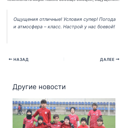
Ощущения отличные! Условия супер! Погода
и атмосфера – класс. Настрой у нас боевой!
НАЗАД
ДАЛЕЕ
Другие новости