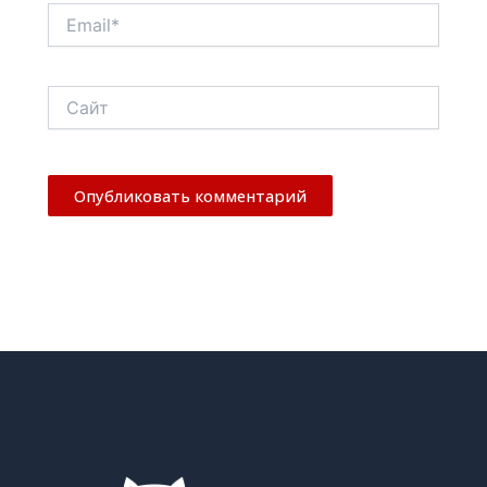
Email*
Сайт