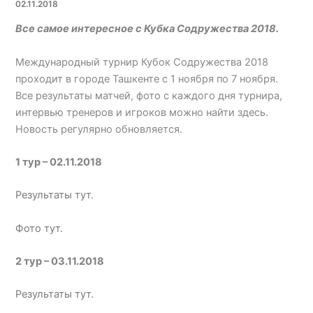
02.11.2018
Все самое интересное с Кубка Содружества 2018.
Международный турнир Кубок Содружества 2018
проходит в городе Ташкенте с 1 ноября по 7 ноября.
Все результаты матчей, фото с каждого дня турнира,
интервью тренеров и игроков можно найти здесь.
Новость регулярно обновляется.
1 тур – 02.11.2018
Результаты тут
.
Фото тут.
2 тур – 03.11.2018
Результаты тут.