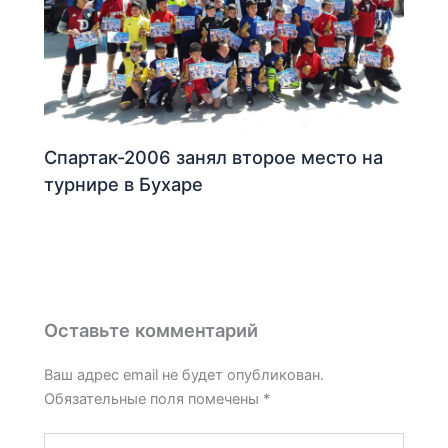
Спартак-2006 занял второе место на
турнире в Бухаре
Оставьте комментарий
Ваш адрес email не будет опубликован.
Обязательные поля помечены
*
Введите