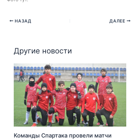
НАЗАД
ДАЛЕЕ
Другие новости
Команды Спартака провели матчи