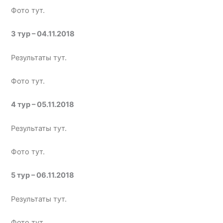
Фото тут.
3 тур – 04.11.2018
Результаты тут.
Фото тут.
4 тур – 05.11.2018
Результаты тут.
Фото тут.
5 тур – 06.11.2018
Результаты тут.
Фото тут.