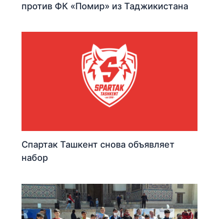
против ФК «Помир» из Таджикистана
Спартак Ташкент снова объявляет
набор