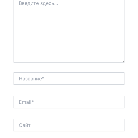
здесь...
Название*
Email*
Сайт