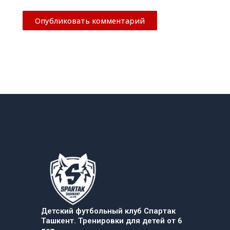
Детский футбольный клуб Спартак
Ташкент. Тренировки для детей от 6