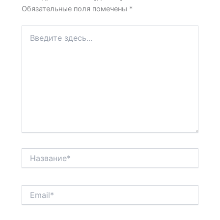
Обязательные поля помечены
*
Введите
здесь...
Название*
Email*