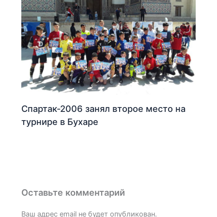
Спартак-2006 занял второе место на
турнире в Бухаре
Оставьте комментарий
Ваш адрес email не будет опубликован.