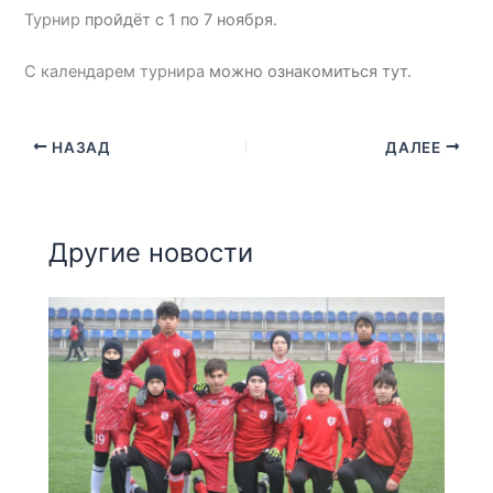
Турнир
пройдёт с 1 по 7 ноября.
С календарем турнира
можно ознакомиться тут.
НАЗАД
ДАЛЕЕ
Другие новости