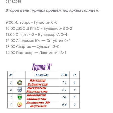
03.11.2018
Второй день турнира прошел под ярким солнцем.
9:00 Ильбирс – Гулистан 6-0
10:00 ДЮСШ КГБО – Бунёдкор-В 0-2
11:00 Спартак-2 – Бунёдкор-А 0-4
12:00 Академия Юг — Онтустик 0-2
13:00 Спартак — Худжант 3-0
14:00 Пахтакор — Локомотив 3-1