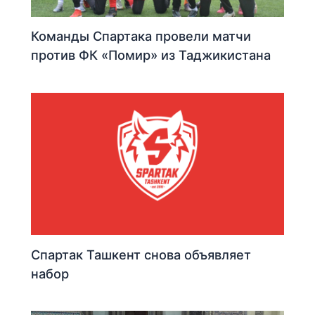
Команды Спартака провели матчи
против ФК «Помир» из Таджикистана
Спартак Ташкент снова объявляет
набор