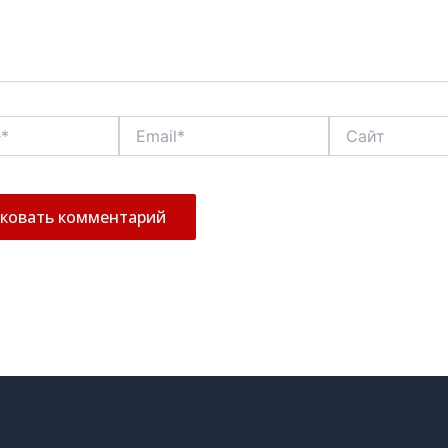
Email*
Сайт