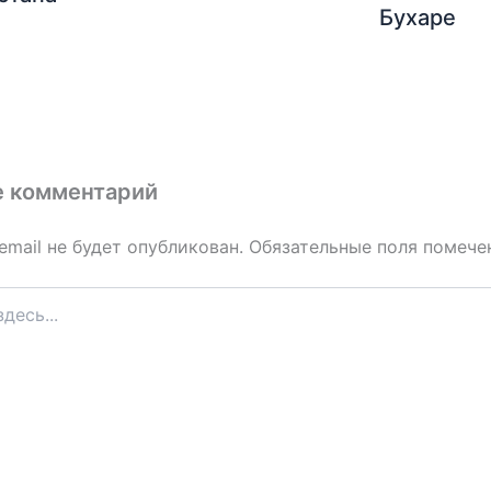
Бухаре
е комментарий
email не будет опубликован.
Обязательные поля помеч