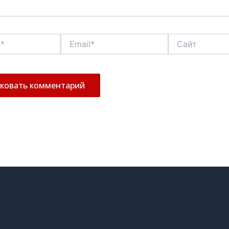
Email*
Сайт