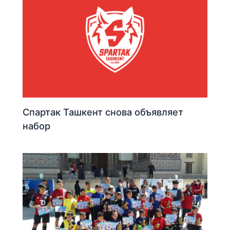
Спартак Ташкент снова объявляет
набор