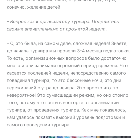
конечно, желание детей.
– Вопрос как к организатору турнира. Поделитесь
своими впечатлениями от прожитой недели.
– О, это была, на самом деле, сложная неделя! Знаете,
до начала турнира мы провели 3-4 месяца подготовки.
То есть, организационных вопросов было достаточно
много и они занимали огромный период времени. Что
касается последней недели, непосредственно самого
поведения турнира, то это бессонные ночи, это дни
переживаний с утра до вечера. Это просто что-то
невероятное! Это сумасшедший режим, но оно стоило
того, потому что гости в восторге от организации
турнира, от проведения турнира. Как мне показалось,
нам удалось показать высокий уровень подготовки и
самого проведения турнира.