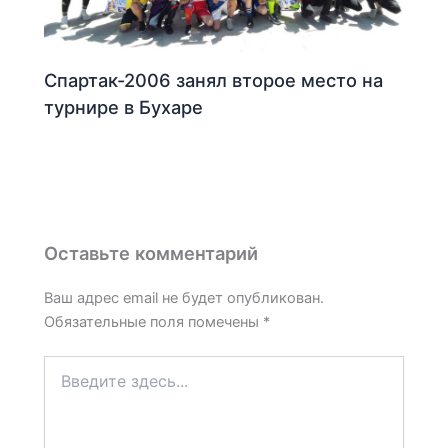
Спартак-2006 занял второе место на
турнире в Бухаре
Оставьте комментарий
Ваш адрес email не будет опубликован.
Обязательные поля помечены
*
Введите
здесь...