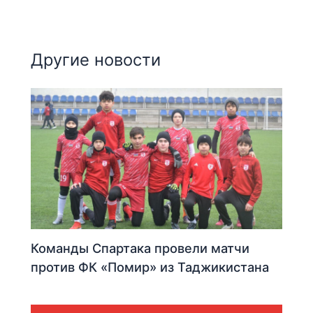
Другие новости
Команды Спартака провели матчи
против ФК «Помир» из Таджикистана