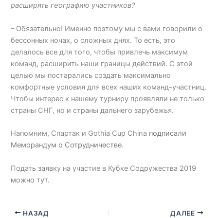
расширять географию участников?
– Обязательно! Именно поэтому мы с вами говорили о
бессонных ночах, о сложных днях. То есть, это
делалось все для того, чтобы привлечь максимум
команд, расширить наши границы действий. С этой
целью мы постарались создать максимально
комфортные условия для всех наших команд-участниц.
Чтобы интерес к нашему турниру проявляли не только
страны СНГ, но и страны дальнего зарубежья.
Напомним, Спартак и Gothia Cup China
подписали
Меморандум о Сотрудничестве.
Подать заявку на участие в Кубке Содружества 2019
можно тут.
НАЗАД
ДАЛЕЕ