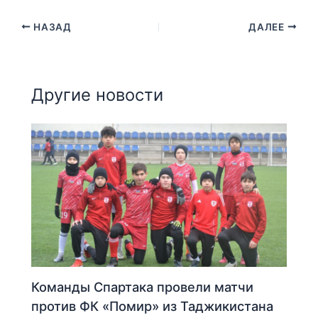
НАЗАД
ДАЛЕЕ
Другие новости
Команды Спартака провели матчи
против ФК «Помир» из Таджикистана