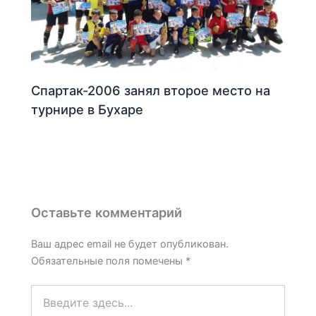
Спартак-2006 занял второе место на
турнире в Бухаре
Оставьте комментарий
Ваш адрес email не будет опубликован.
Обязательные поля помечены
*
Введите
здесь...