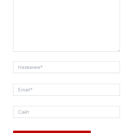
Название*
Email*
Сайт