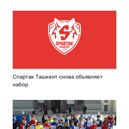
Спартак Ташкент снова объявляет
набор