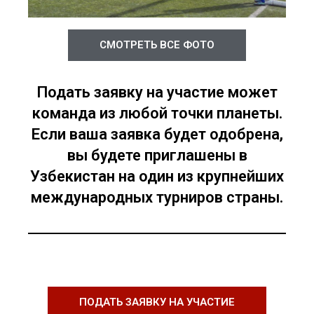
СМОТРЕТЬ ВСЕ ФОТО
Подать заявку на участие может
команда из любой точки планеты.
Если ваша заявка будет одобрена,
вы будете приглашены в
Узбекистан на один из крупнейших
международных турниров страны.
ПОДАТЬ ЗАЯВКУ НА УЧАСТИЕ