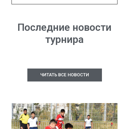
Последние новости
турнира
ЧИТАТЬ ВСЕ НОВОСТИ