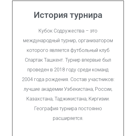
История турнира
Кубок Содружества – это
международный турнир, организатором
которого является футбольный клуб
Спартак Ташкент. Турнир впервые был
проведен в 2018 году среди команд
2004 года рождения. Состав участников:
лучшие академии Узбекистана, России,
Казахстана, Таджикистана, Киргизии.
География турнира постоянно
расширяется.