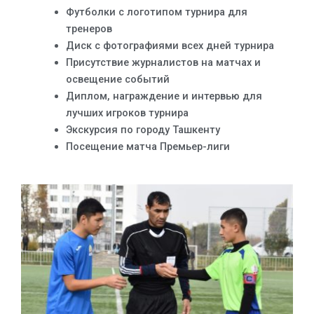
Футболки с логотипом турнира для
тренеров
Диск с фотографиями всех дней турнира
Присутствие журналистов на матчах и
освещение событий
Диплом, награждение и интервью для
лучших игроков турнира
Экскурсия по городу Ташкенту
Посещение матча Премьер-лиги