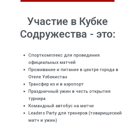
Участие в Кубке
Содружества - это:
Спорткомплекс для проведения
официальных матчей
Проживание и питание в центре города в
Отеле Узбекистан
Трансфер из и в аэропорт
Праздничный ужин в честь открытия
турнира
Командный автобус на матчи
Leaders Party для тренеров (товарищеский
матч и ужин)