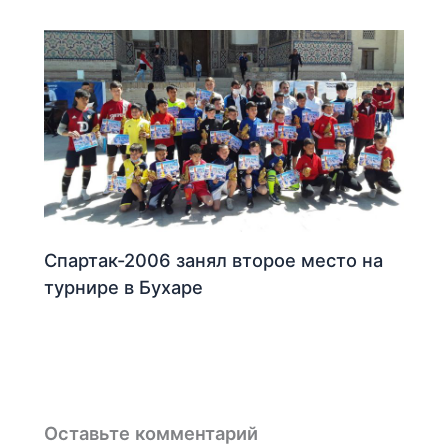
Спартак-2006 занял второе место на
турнире в Бухаре
Оставьте комментарий