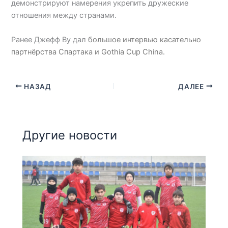
демонстрируют намерения укрепить дружеские
отношения между странами.
Ранее Джефф Ву дал
большое интервью касательно
партнёрства Спартака и Gothia Cup China.
НАЗАД
ДАЛЕЕ
Другие новости