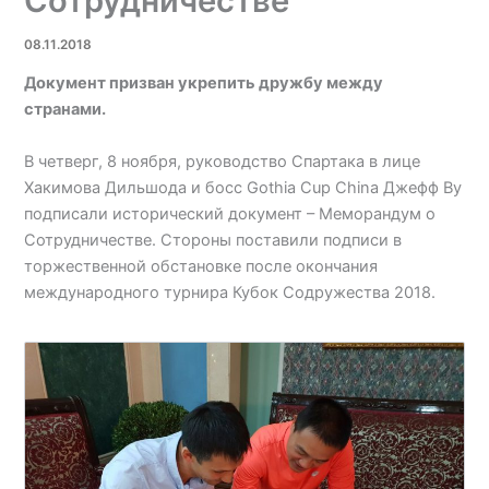
Сотрудничестве
08.11.2018
Документ призван укрепить дружбу между
странами.
В четверг, 8 ноября, руководство Спартака в лице
Хакимова Дильшода и босс Gothia Cup China Джефф Ву
подписали исторический документ – Меморандум о
Сотрудничестве. Стороны поставили подписи в
торжественной обстановке после окончания
международного турнира Кубок Содружества 2018.