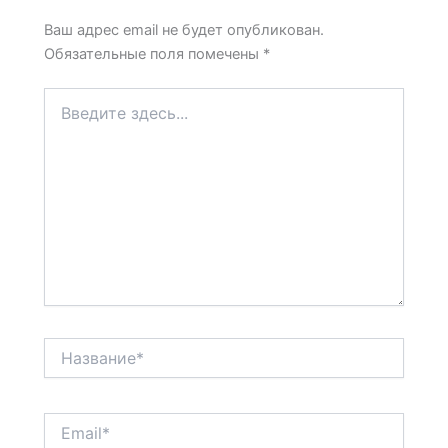
Ваш адрес email не будет опубликован.
Обязательные поля помечены
*
Введите
здесь...
Название*
Email*