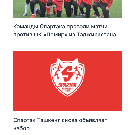
Команды Спартака провели матчи
против ФК «Помир» из Таджикистана
Спартак Ташкент снова объявляет
набор