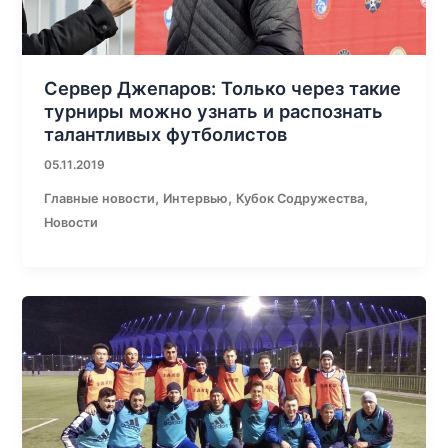
Сервер Джепаров: Только через такие
турниры можно узнать и распознать
талантливых футболистов
05.11.2019
,
,
,
Главные новости
Интервью
Кубок Содружества
Новости