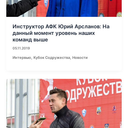
Инструктор АФК Юрий Арсланов: На
данный момент уровень наших
команд выше
05.11.2019
,
,
Интервью
Кубок Содружества
Новости