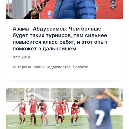
Азамат Абдураимов: Чем больше
будет таких турниров, тем сильнее
повысится класс ребят, и этот опыт
поможет в дальнейшем
07.11.2019
,
,
Интервью
Кубок Содружества
Новости