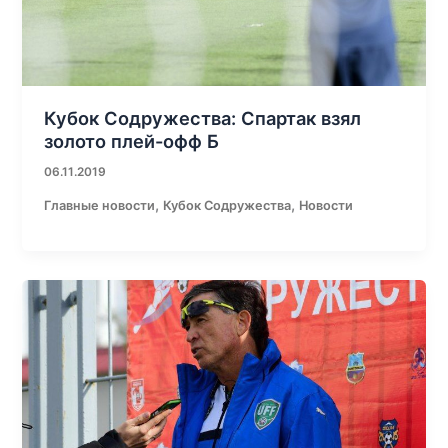
Кубок Содружества: Спартак взял
золото плей-офф Б
06.11.2019
,
,
Главные новости
Кубок Содружества
Новости