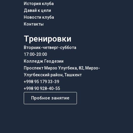
История клуба
Давай к цели
Новости клуба
Контакты
Тренировки
Вторник-четверг-суббота
17:00-20:00
Колледж Геодезии
Проспект Мирзо Улугбека, 82, Мирзо-
Улугбекский район, Ташкент
+998 95 179 33-39
+998 90 928-40-55
Пробное занятие