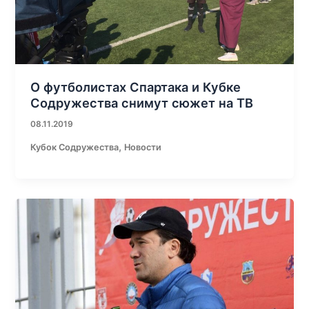
О футболистах Спартака и Кубке
Содружества снимут сюжет на ТВ
08.11.2019
,
Кубок Содружества
Новости