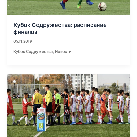
Кубок Содружества: расписание
финалов
05.11.2019
,
Кубок Содружества
Новости