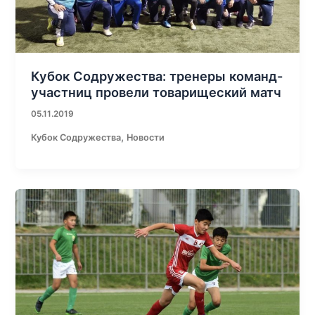
Кубок Содружества: тренеры команд-
участниц провели товарищеский матч
05.11.2019
,
Кубок Содружества
Новости