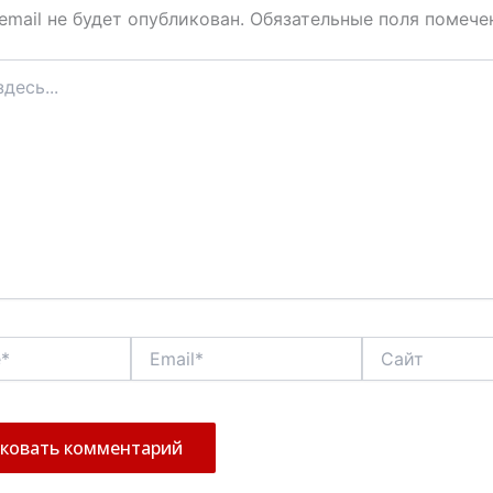
email не будет опубликован.
Обязательные поля помеч
Email*
Сайт