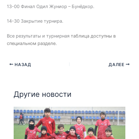
13-00 Финал Одил Жуниор – Бунёдкор.
14-30 Закрытие турнира.
Все результаты и турнирная
таблица доступны в
специальном разделе.
НАЗАД
ДАЛЕЕ
Другие новости