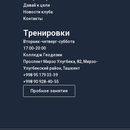
Давай к цели
Новости клуба
Контакты
Тренировки
Вторник-четверг-суббота
17:00-20:00
Колледж Геодезии
Проспект Мирзо Улугбека, 82, Мирзо-
Улугбекский район, Ташкент
+998 95 179 33-39
+998 90 928-40-55
Пробное занятие