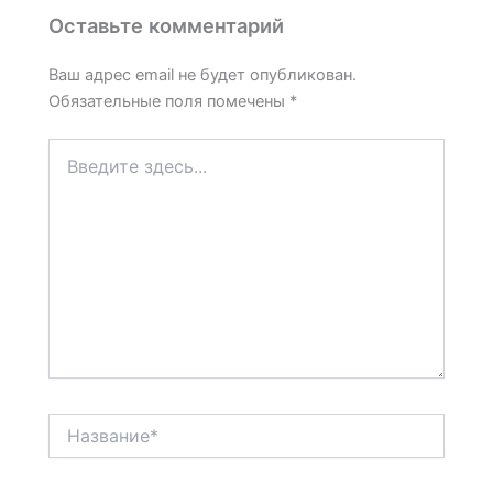
Оставьте комментарий
Ваш адрес email не будет опубликован.
Обязательные поля помечены
*
Введите
здесь...
Название*