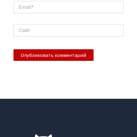
Email*
Сайт