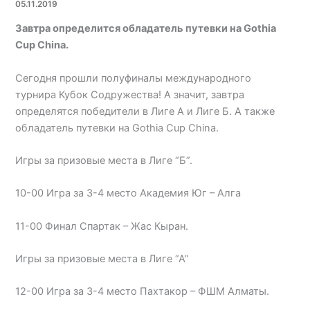
05.11.2019
Завтра определится обладатель путевки на Gothia
Cup China.
Сегодня прошли полуфиналы международного
турнира Кубок Содружества! А значит, завтра
определятся победители в Лиге А и Лиге Б. А также
обладатель путевки на Gothia Cup China.
Игры за призовые места в Лиге “Б”.
10-00 Игра за 3-4 место Академия Юг – Алга
11-00 Финал Спартак – Жас Кыран.
Игры за призовые места в Лиге “А”
12-00 Игра за 3-4 место Пахтакор – ФШМ Алматы.