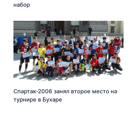
набор
Спартак-2006 занял второе место на
турнире в Бухаре