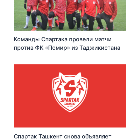
Команды Спартака провели матчи
против ФК «Помир» из Таджикистана
Спартак Ташкент снова объявляет