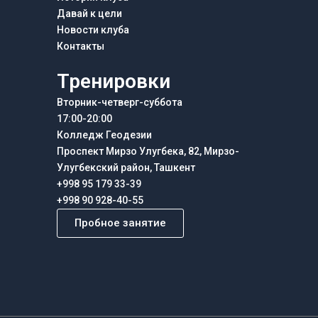
Давай к цели
Новости клуба
Контакты
Тренировки
Вторник-четверг-суббота
17:00-20:00
Колледж Геодезии
Проспект Мирзо Улугбека, 82, Мирзо-
Улугбекский район, Ташкент
+998 95 179 33-39
+998 90 928-40-55
Пробное занятие