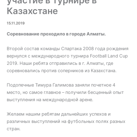
участие в турнире в
Казахстане
15.11.2019
Соревнование проходило в городе Алматы.
Второй состав команды Спартака 2008 года рождения
вернулся с международного турнира Football Land Cup
2019. Наши ребята отправились в г. Алматы, где
соревновались против соперников из Казахстана.
Подопечные Тимура Галимова заняли почетное 4
место, но самое главное – получили бесценный опыт
выступления на международной арене.
Желаем нашим ребятам дальнейших успехов и
различных выступлений на футбольных полях разных
стран.