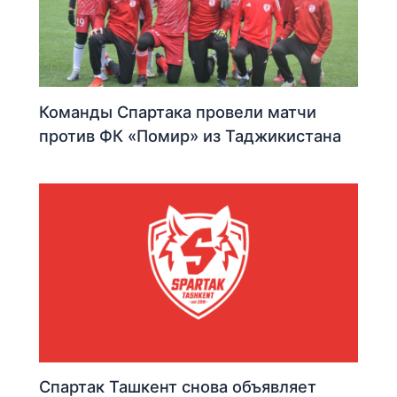
Команды Спартака провели матчи
против ФК «Помир» из Таджикистана
Спартак Ташкент снова объявляет