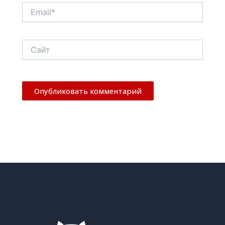
Email*
Сайт