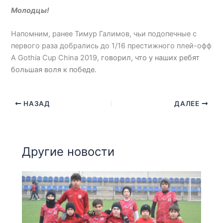
Молодцы!
Напомним, ранее Тимур Галимов, чьи подопечные с
первого раза добрались до 1/16 престижного плей-офф
А Gothia Cup China 2019,
говорил, что у наших ребят
большая воля к победе.
НАЗАД
ДАЛЕЕ
Другие новости