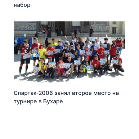
набор
Спартак-2006 занял второе место на
турнире в Бухаре