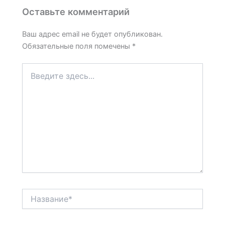
Оставьте комментарий
Ваш адрес email не будет опубликован.
Обязательные поля помечены
*
Введите
здесь...
Название*