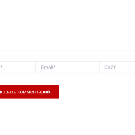
Email*
Сайт