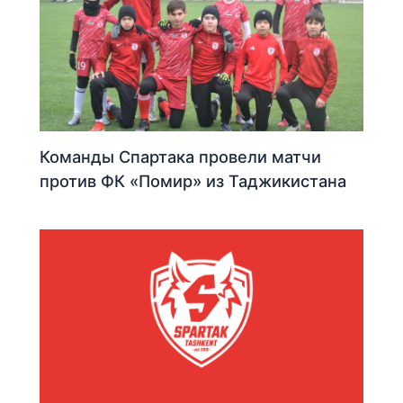
Команды Спартака провели матчи
против ФК «Помир» из Таджикистана