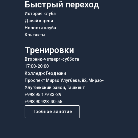
Быстрый переход
История клуба
Давай к цели
Новости клуба
Контакты
Тренировки
Вторник-четверг-суббота
17:00-20:00
Колледж Геодезии
Проспект Мирзо Улугбека, 82, Мирзо-
Улугбекский район, Ташкент
+998 95 179 33-39
+998 90 928-40-55
Пробное занятие