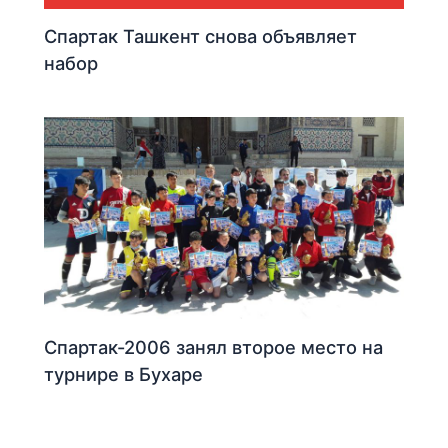
Спартак Ташкент снова объявляет
набор
Спартак-2006 занял второе место на
турнире в Бухаре