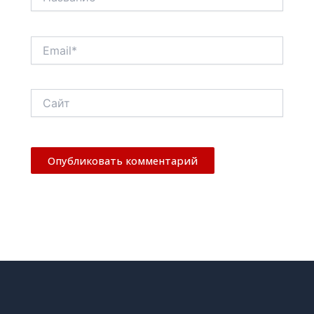
Email*
Сайт