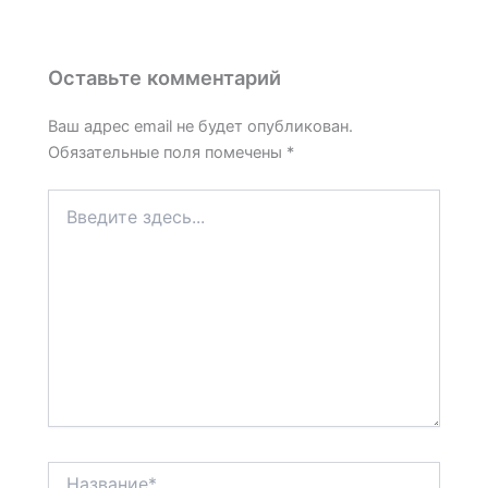
Оставьте комментарий
Ваш адрес email не будет опубликован.
Обязательные поля помечены
*
Введите
здесь...
Название*