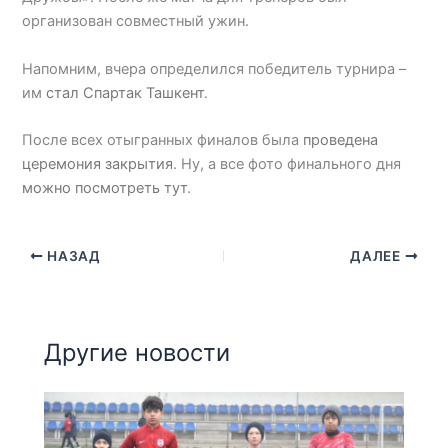
организован совместный ужин.
Напомним, вчера определился победитель турнира –
им
стал Спартак Ташкент
.
После всех отыгранных финалов была
проведена
церемония закрытия
. Ну, а все фото финального дня
можно посмотреть тут
.
НАЗАД
ДАЛЕЕ
Другие новости