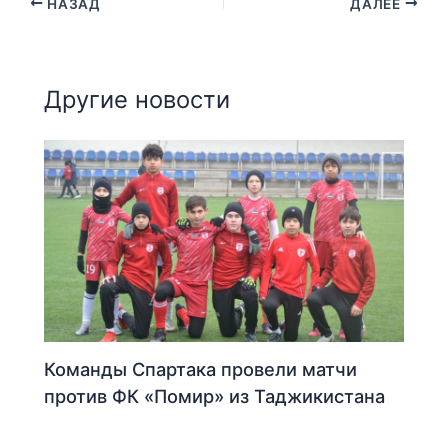
НАЗАД
ДАЛЕЕ
Другие новости
Команды Спартака провели матчи
против ФК «Помир» из Таджикистана