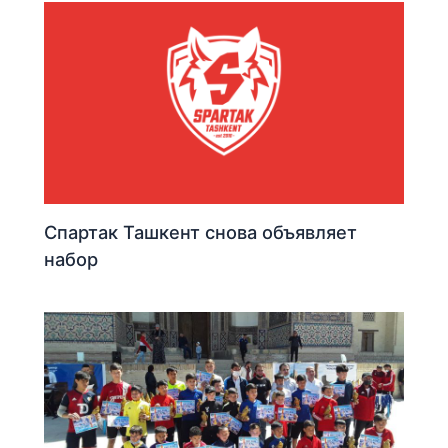
Спартак Ташкент снова объявляет
набор