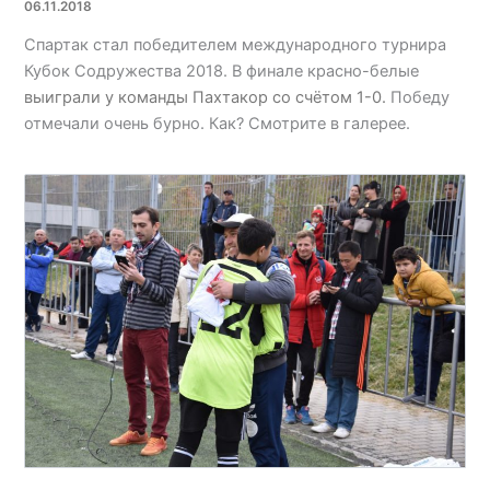
06.11.2018
Спартак стал победителем международного турнира
Кубок Содружества 2018. В финале красно-белые
выиграли у команды Пахтакор со счётом 1-0.
Победу
отмечали очень бурно. Как? Смотрите в галерее.