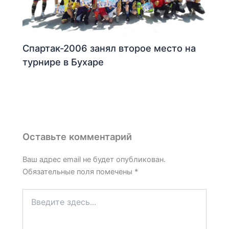
Спартак-2006 занял второе место на
турнире в Бухаре
Оставьте комментарий
Ваш адрес email не будет опубликован.
Обязательные поля помечены
*
Введите
здесь...