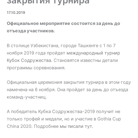
закрытия турнира
17.10.2019
Официальное мероприятие состоится за день до
отъезда участников.
В столице Узбекистана, городе Ташкенте с 1 по 7
ноября 2019 года пройдет
международный турнир
Кубок Содружества.
Становятся известны детали
программы соревнования.
Официальная церемония закрытия турнира в этом году
намечена на 6 ноября. Она пройдет за день до отъезда
команд-участниц.
А победитель Кубка Содружества-2019 получит не
только трофей и медали, но и участие в Gothia Cup
China 2020. Подробнее
мы писали тут.