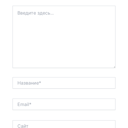
Введите
здесь...
Название*
Email*
Сайт