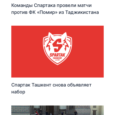
Команды Спартака провели матчи
против ФК «Помир» из Таджикистана
Спартак Ташкент снова объявляет
набор