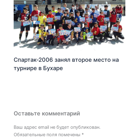
Спартак-2006 занял второе место на
турнире в Бухаре
Оставьте комментарий
Ваш адрес email не будет опубликован.
Обязательные поля помечены
*