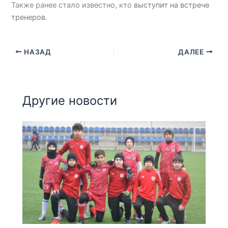
Также ранее стало известно, кто
выступит на встрече
тренеров
.
НАЗАД
ДАЛЕЕ
Другие новости