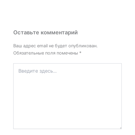
Оставьте комментарий
Ваш адрес email не будет опубликован.
Обязательные поля помечены
*
Введите
здесь...