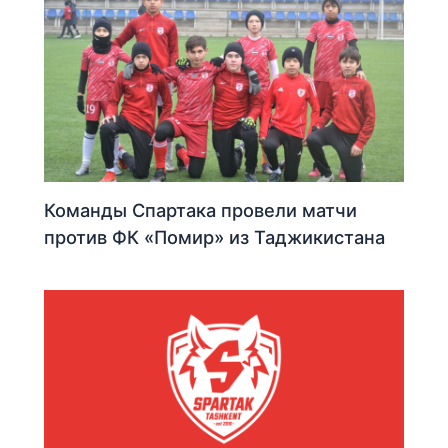
Команды Спартака провели матчи
против ФК «Помир» из Таджикистана