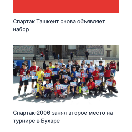
Спартак Ташкент снова объявляет
набор
Спартак-2006 занял второе место на
турнире в Бухаре