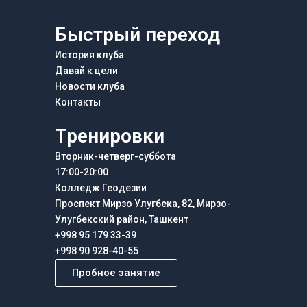
Быстрый переход
История клуба
Давай к цели
Новости клуба
Контакты
Тренировки
Вторник-четверг-суббота
17:00-20:00
Колледж Геодезии
Проспект Мирзо Улугбека, 82, Мирзо-
Улугбекский район, Ташкент
+998 95 179 33-39
+998 90 928-40-55
Пробное занятие