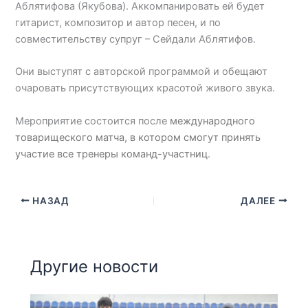
Аблятифова (Якубова). Аккомпанировать ей будет
гитарист, композитор и автор песен, и по
совместительству супруг – Сейдали Аблятифов.
Они выступят с авторской программой и обещают
очаровать присутствующих красотой живого звука.
Мероприятие состоится после
международного
товарищеского матча, в котором смогут принять
участие все тренеры команд-участниц
.
НАЗАД
ДАЛЕЕ
Другие новости