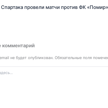
Спартака провели матчи против ФК «Помир»
е комментарий
email не будет опубликован.
Обязательные поля помеч