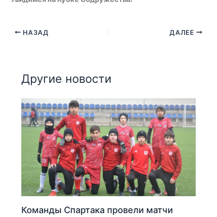
НАЗАД
ДАЛЕЕ
Другие новости
Команды Спартака провели матчи