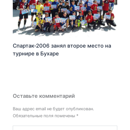
Спартак-2006 занял второе место на
турнире в Бухаре
Оставьте комментарий
Ваш адрес email не будет опубликован.
Обязательные поля помечены
*
Введите