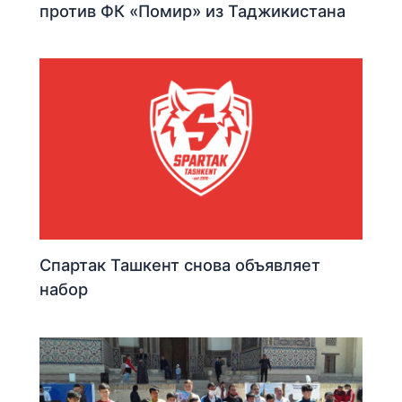
против ФК «Помир» из Таджикистана
Спартак Ташкент снова объявляет
набор