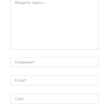
здесь...
Название*
Email*
Сайт