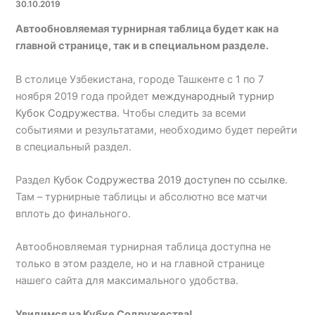
30.10.2019
Автообновляемая турнирная таблица будет как на
главной странице, так и в специальном разделе.
В столице Узбекистана, городе Ташкенте с 1 по 7
ноября 2019 года пройдет
международный турнир
Кубок Содружества
. Чтобы следить за всеми
событиями и результатами, необходимо будет перейти
в специальный раздел.
Раздел
Кубок Содружества 2019 доступен по ссылке
.
Там – турнирные таблицы и абсолютно все матчи
вплоть до финального.
Автообновляемая турнирная таблица доступна не
только в этом разделе, но и на главной странице
нашего сайта для максимального удобства.
Увидимся на Кубке Содружества!