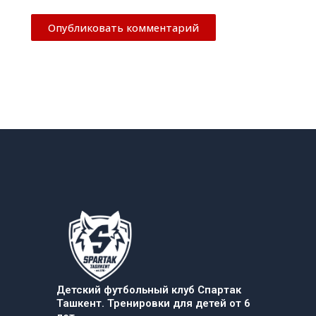
Детский футбольный клуб Спартак
Ташкент. Тренировки для детей от 6