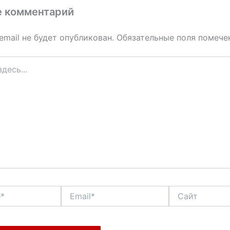
е комментарий
email не будет опубликован.
Обязательные поля помеч
Email*
Сайт