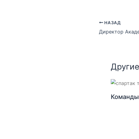
НАЗАД
Другие
Команды 