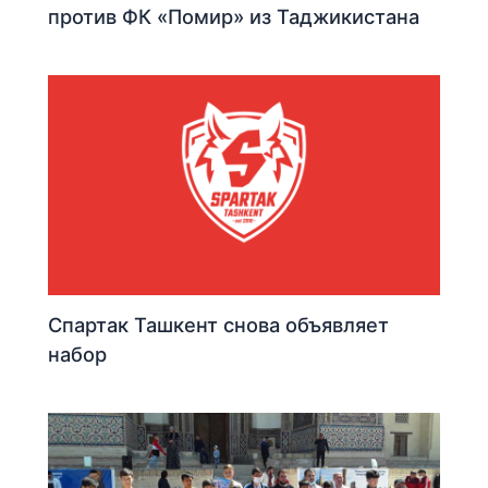
против ФК «Помир» из Таджикистана
Спартак Ташкент снова объявляет
набор