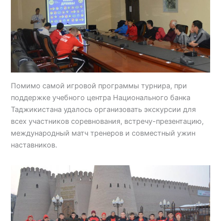
Помимо самой игровой программы турнира, при
поддержке учебного центра Национального банка
Таджикистана удалось организовать экскурсии для
всех участников соревнования, встречу-презентацию,
международный матч тренеров и совместный ужин
наставников.