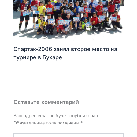
Спартак-2006 занял второе место на
турнире в Бухаре
Оставьте комментарий
Ваш адрес email не будет опубликован.
Обязательные поля помечены
*
Введите