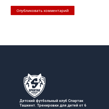
Детский футбольный клуб Спартак
Ташкент. Тренировки для детей от 6