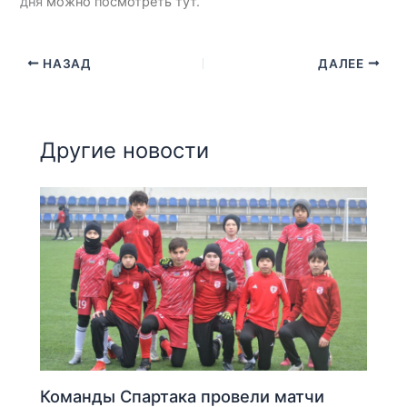
дня
можно посмотреть тут
.
НАЗАД
ДАЛЕЕ
Другие новости
Команды Спартака провели матчи