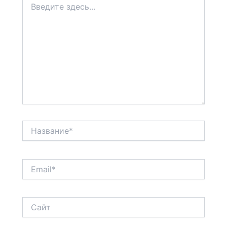
здесь...
Название*
Email*
Сайт