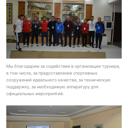
Мы благодарим за содействие в организации турнира,
в том числе, за предоставление спортивных
сооружений идеального качества, за техническую
поддержку, за необходимую аппаратуру для
официальных мероприятий.