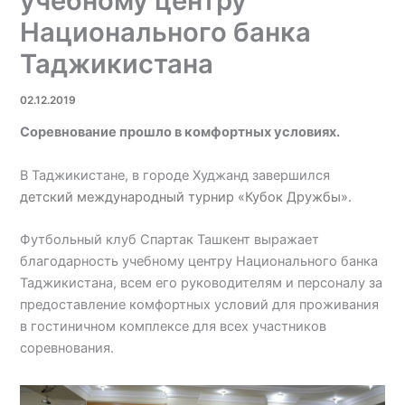
учебному центру
Национального банка
Таджикистана
02.12.2019
Соревнование прошло в комфортных условиях.
В Таджикистане, в городе Худжанд завершился
детский международный турнир «Кубок Дружбы».
Футбольный клуб Спартак Ташкент выражает
благодарность учебному центру Национального банка
Таджикистана, всем его руководителям и персоналу за
предоставление комфортных условий для проживания
в гостиничном комплексе для всех участников
соревнования.