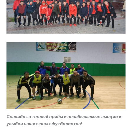
Спасибо за теплый приём и незабываемые эмоции и
улыбки наших юных футболистов!