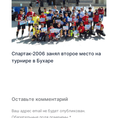
Спартак-2006 занял второе место на
турнире в Бухаре
Оставьте комментарий
Ваш адрес email не будет опубликован.
Обязательные поля помечены
*