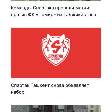
Команды Спартака провели матчи
против ФК «Помир» из Таджикистана
Спартак Ташкент снова объявляет
набор