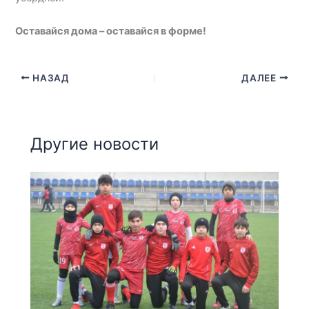
Оставайся дома – оставайся в форме!
НАЗАД
ДАЛЕЕ
Другие новости