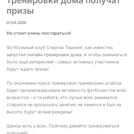
тренировки дома получат
призы
07.04.2020
Но стоит очень постараться!
Футбольный клуб Спартак Ташкент, как известно,
запустил онлайн тренировки дома
. А чтобы заниматься
было ещё интересней – самых активных участников
будут ждать призы!
По окончании курса тренировок тренерским штабом
будет проанализирована активность футболистов всех
возрастов – и те ребята, кто лучше всех занимался,
старался не пропускать занятия, не ленился и был на
высоте, будут вознаграждены!
Шансы есть у всех. Поэтому давайте тренироваться
усердней!