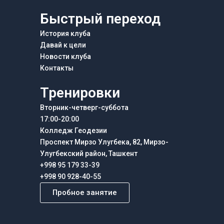
Быстрый переход
История клуба
Давай к цели
Новости клуба
Контакты
Тренировки
Вторник-четверг-суббота
17:00-20:00
Колледж Геодезии
Проспект Мирзо Улугбека, 82, Мирзо-
Улугбекский район, Ташкент
+998 95 179 33-39
+998 90 928-40-55
Пробное занятие