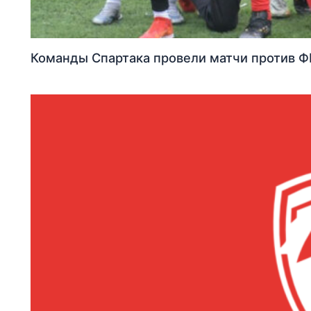
Команды Спартака провели матчи против Ф