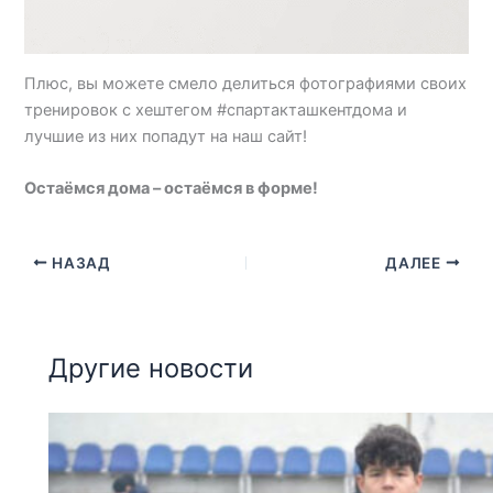
Плюс, вы можете смело делиться фотографиями своих
тренировок с хештегом #спартакташкентдома и
лучшие из них попадут на наш сайт!
Остаёмся дома – остаёмся в форме!
НАЗАД
ДАЛЕЕ
Другие новости