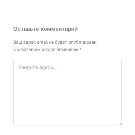
Оставьте комментарий
Ваш адрес email не будет опубликован.
Обязательные поля помечены
*
Введите
здесь...