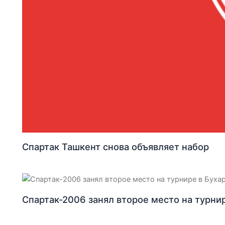
Спартак Ташкент снова объявляет набор
Спартак-2006 занял второе место на турни