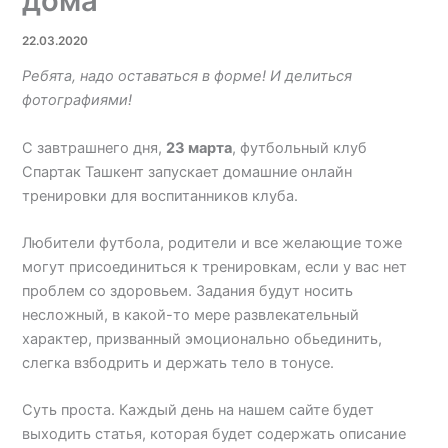
дома
22.03.2020
Ребята, надо оставаться в форме! И делиться
фотографиями!
С завтрашнего дня,
23 марта
, футбольный клуб
Спартак Ташкент запускает домашние онлайн
тренировки для воспитанников клуба.
Любители футбола, родители и все желающие тоже
могут присоединиться к тренировкам, если у вас нет
проблем со здоровьем. Задания будут носить
несложный, в какой-то мере развлекательный
характер, призванный эмоционально обьединить,
слегка взбодрить и держать тело в тонусе.
Суть проста. Каждый день на нашем сайте будет
выходить статья, которая будет содержать описание