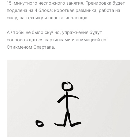
15-минутного несложного занятия. Тренировка будет
поделена на 4 блока: короткая разминка, работа на
силу, на технику и планка-челлендж.
А чтобы не было скучно, упражнения будут
сопровождаться картинками и анимацией со
Стикменом Спартака.