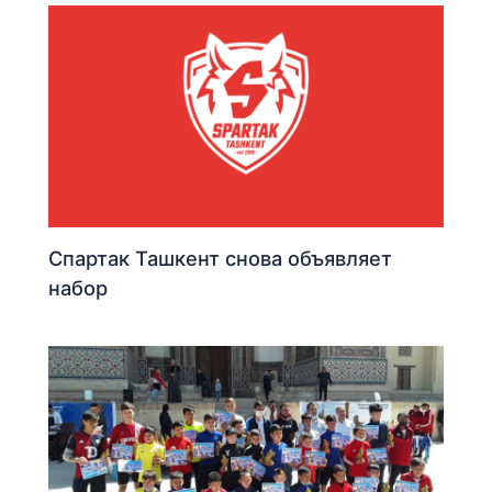
Спартак Ташкент снова объявляет
набор