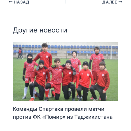
НАЗАД
ДАЛЕЕ
Другие новости
Команды Спартака провели матчи
против ФК «Помир» из Таджикистана