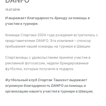
DANFO
15.07.2019
И выражает благодарность бренду за помощь в
участии в турнире.
Команда Спартака 2004 года рождения встретилась с
представителями DANFO. Эта компания – спонсор
пребывания нашей команды на турнире в Швеции.
Спартаковцы с удовольствием приняли участие в
рекламной фотосессии, надели брендированные
футболки, которые получили в подарок.
Футбольный клуб Спартак Ташкент выражает
огромную благодарность DANFO за помощь и
организацию нашего участия в турнире в Швеции.