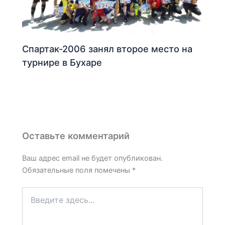
Спартак-2006 занял второе место на
турнире в Бухаре
Оставьте комментарий
Ваш адрес email не будет опубликован.
Обязательные поля помечены
*
Введите
здесь...