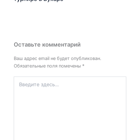
Оставьте комментарий
Ваш адрес email не будет опубликован.
Обязательные поля помечены
*
Введите
здесь...