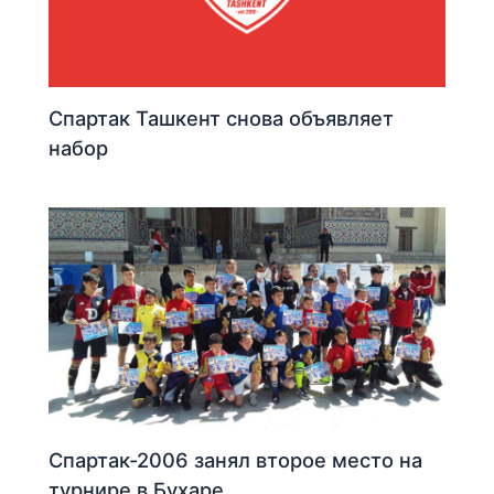
Спартак Ташкент снова объявляет
набор
Спартак-2006 занял второе место на
турнире в Бухаре