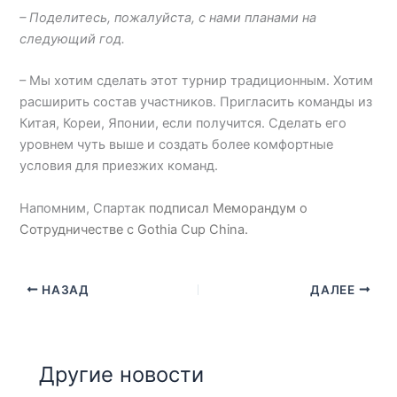
– Поделитесь, пожалуйста, с нами планами на
следующий год.
– Мы хотим сделать этот турнир традиционным. Хотим
расширить состав участников. Пригласить команды из
Китая, Кореи, Японии, если получится. Сделать его
уровнем чуть выше и создать более комфортные
условия для приезжих команд.
Напомним, Спартак
подписал Меморандум о
Сотрудничестве с Gothia Cup China.
НАЗАД
ДАЛЕЕ
Другие новости