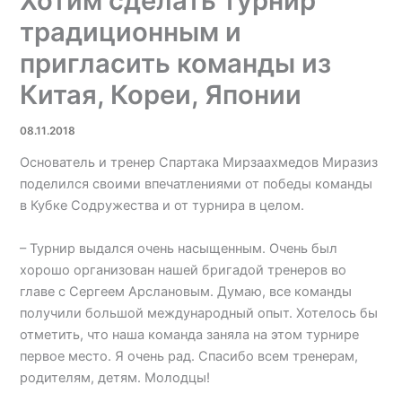
Хотим сделать турнир
традиционным и
пригласить команды из
Китая, Кореи, Японии
08.11.2018
Основатель и тренер Спартака Мирзаахмедов Миразиз
поделился своими впечатлениями от победы команды
в Кубке Содружества и от турнира в целом.
– Турнир выдался очень насыщенным. Очень был
хорошо организован нашей бригадой тренеров во
главе с Сергеем Арслановым. Думаю, все команды
получили большой международный опыт. Хотелось бы
отметить, что наша команда заняла на этом турнире
первое место. Я очень рад. Спасибо всем тренерам,
родителям, детям. Молодцы!