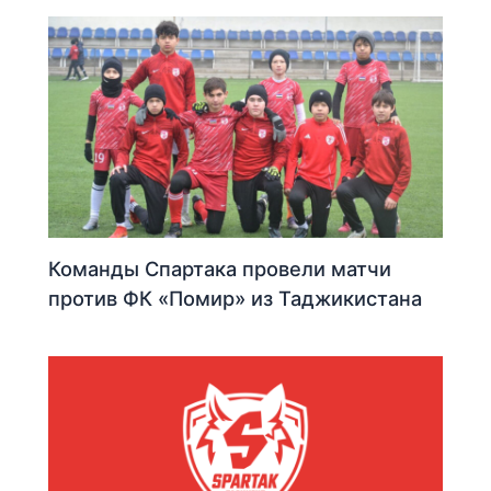
Команды Спартака провели матчи
против ФК «Помир» из Таджикистана