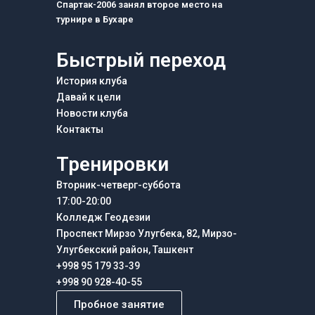
Спартак-2006 занял второе место на
турнире в Бухаре
Быстрый переход
История клуба
Давай к цели
Новости клуба
Контакты
Тренировки
Вторник-четверг-суббота
17:00-20:00
Колледж Геодезии
Проспект Мирзо Улугбека, 82, Мирзо-
Улугбекский район, Ташкент
+998 95 179 33-39
+998 90 928-40-55
Пробное занятие