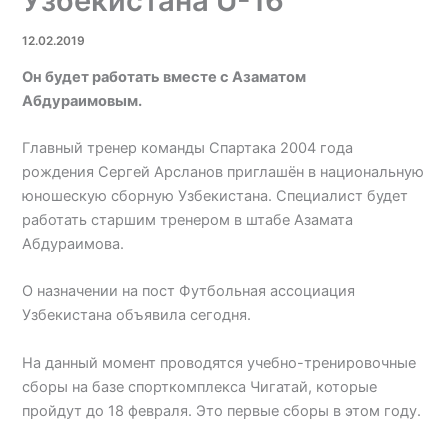
Узбекистана U-16
12.02.2019
Он будет работать вместе с Азаматом
Абдураимовым.
Главный тренер команды Спартака 2004 года
рождения Сергей Арсланов приглашён в национальную
юношескую сборную Узбекистана. Специалист будет
работать старшим тренером в штабе Азамата
Абдураимова.
О назначении на пост Футбольная ассоциация
Узбекистана объявила сегодня.
На данный момент проводятся учебно-тренировочные
сборы на базе спорткомплекса Чигатай, которые
пройдут до 18 февраля. Это первые сборы в этом году.