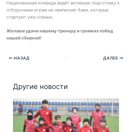
Национальная команда ведёт активную подготовку к
отборочным играм на чемпионат Азии, которые
стартуют уже осенью.
Желаем удачи нашему тренеру и громких побед
нашей сборной!
НАЗАД
ДАЛЕЕ
Другие новости