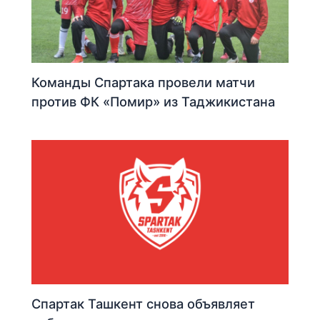
Команды Спартака провели матчи
против ФК «Помир» из Таджикистана
Спартак Ташкент снова объявляет