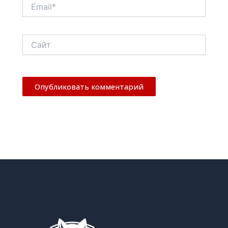
Email*
Сайт