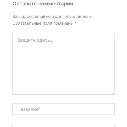
Оставьте комментарий
Ваш адрес email не будет опубликован.
Обязательные поля помечены
*
Введите
здесь...
Название*