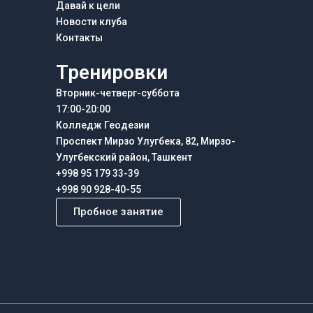
Давай к цели
Новости клуба
Контакты
Тренировки
Вторник-четверг-суббота
17:00-20:00
Колледж Геодезии
Проспект Мирзо Улугбека, 82, Мирзо-
Улугбекский район, Ташкент
+998 95 179 33-39
+998 90 928-40-55
Пробное занятие