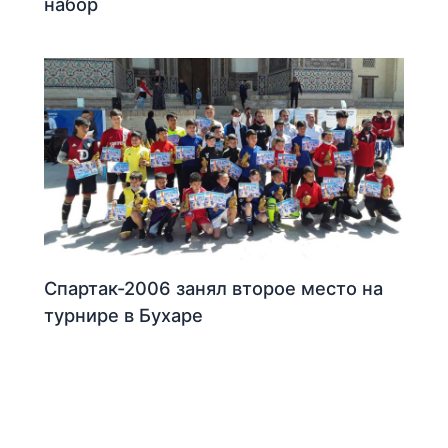
набор
Спартак-2006 занял второе место на
турнире в Бухаре