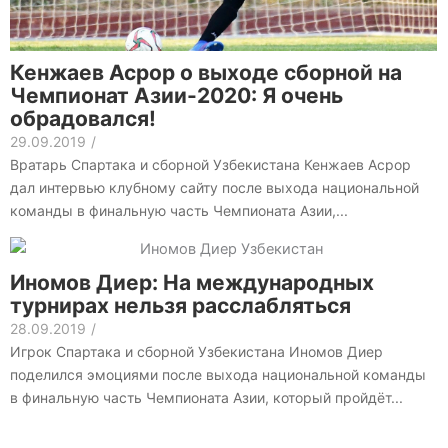
Кенжаев Асрор о выходе сборной на
Чемпионат Азии-2020: Я очень
обрадовался!
29.09.2019
/
Вратарь Спартака и сборной Узбекистана Кенжаев Асрор
дал интервью клубному сайту после выхода национальной
команды в финальную часть Чемпионата Азии,...
Иномов Диер: На международных
турнирах нельзя расслабляться
28.09.2019
/
Игрок Спартака и сборной Узбекистана Иномов Диер
поделился эмоциями после выхода национальной команды
в финальную часть Чемпионата Азии, который пройдёт...