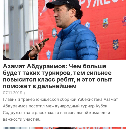
Азамат Абдураимов: Чем больше
будет таких турниров, тем сильнее
повысится класс ребят, и этот опыт
поможет в дальнейшем
07.11.2019
/
Главный тренер юношеской сборной Узбекистана Азамат
Абдураимов посетил международный турнир Кубок
Содружества и рассказал о национальной команде и
важности участия...