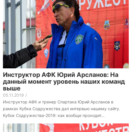
Инструктор АФК Юрий Арсланов: На
данный момент уровень наших команд
выше
05.11.2019
/
Инструктор АФК и тренер Спартака Юрий Арсланов в
рамках Кубка Содружества дал интервью нашему сайту.
Кубок Содружества-2019: как вообще проходит...