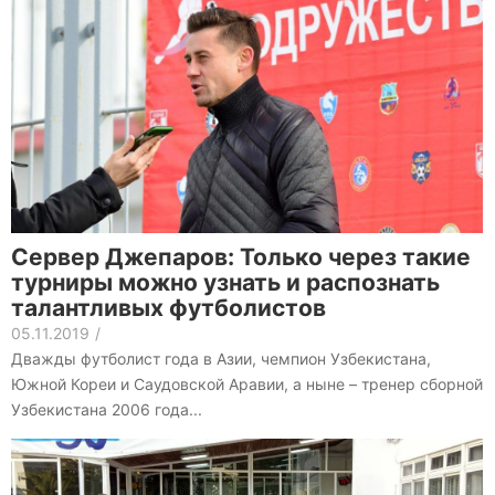
Сервер Джепаров: Только через такие
турниры можно узнать и распознать
талантливых футболистов
05.11.2019
/
Дважды футболист года в Азии, чемпион Узбекистана,
Южной Кореи и Саудовской Аравии, а ныне – тренер сборной
Узбекистана 2006 года...