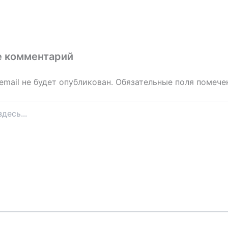
е комментарий
email не будет опубликован.
Обязательные поля помеч