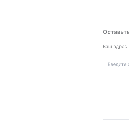
Оставьт
Ваш адрес 
Введите
здесь...