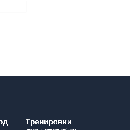
од
Тренировки