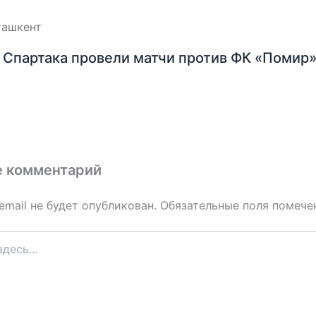
Спартака провели матчи против ФК «Помир»
е комментарий
email не будет опубликован.
Обязательные поля помеч