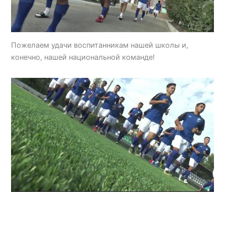
Пожелаем удачи воспитанникам нашей школы и,
конечно, нашей национальной команде!