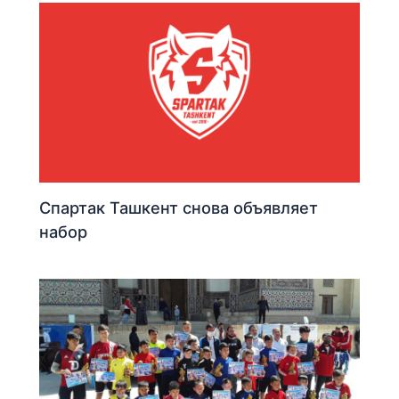
Спартак Ташкент снова объявляет
набор