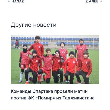
НАЗАД
ДАЛЕЕ
Другие новости
Команды Спартака провели матчи
против ФК «Помир» из Таджикистана