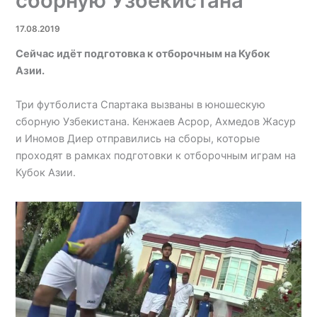
сборную Узбекистана
17.08.2019
Сейчас идёт подготовка к отборочным на Кубок
Азии.
Три футболиста Спартака вызваны в юношескую
сборную Узбекистана. Кенжаев Асрор, Ахмедов Жасур
и Иномов Диер отправились на сборы, которые
проходят в рамках подготовки к отборочным играм на
Кубок Азии.