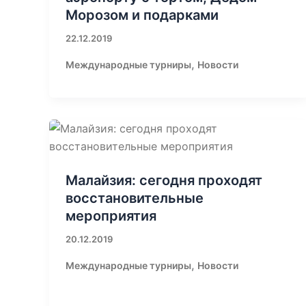
Морозом и подарками
22.12.2019
,
Международные турниры
Новости
Малайзия: сегодня проходят
восстановительные
мероприятия
20.12.2019
,
Международные турниры
Новости