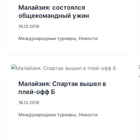
Малайзия: состоялся
общекомандный ужин
19.12.2019
,
Международные турниры
Новости
Малайзия: Спартак вышел в
плей-офф Б
18.12.2019
,
Международные турниры
Новости