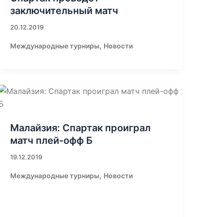
заключительный матч
20.12.2019
,
Международные турниры
Новости
Малайзия: Спартак проиграл
матч плей-офф Б
19.12.2019
,
Международные турниры
Новости