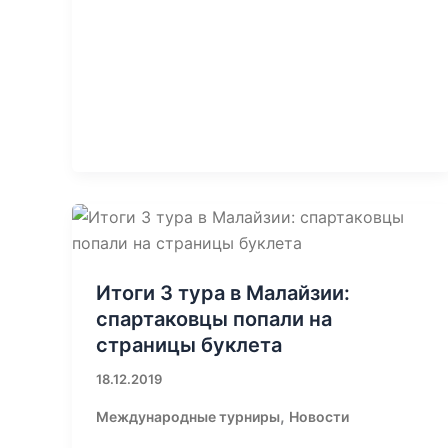
Итоги 3 тура в Малайзии:
спартаковцы попали на
страницы буклета
18.12.2019
,
Международные турниры
Новости