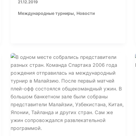
21.12.2019
,
Международные турниры
Новости