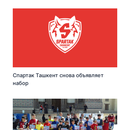
Спартак Ташкент снова объявляет
набор