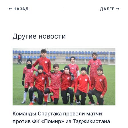
НАЗАД
ДАЛЕЕ
Другие новости
Команды Спартака провели матчи
против ФК «Помир» из Таджикистана