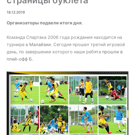
страницы буклета
18.12.2019
Организаторы подвели итоги дня.
Команда Спартака 2006 года рождения находится на
турнире в
Малайзии
. Сегодня прошел третий игровой
день, по завершении которого наши ребята
прошли в
плей-офф Б.