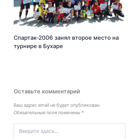
Спартак-2006 занял второе место на
турнире в Бухаре
Оставьте комментарий
Ваш адрес email не будет опубликован.
Обязательные поля помечены
*
Введите
здесь...