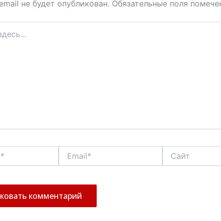
email не будет опубликован.
Обязательные поля помеч
Email*
Сайт