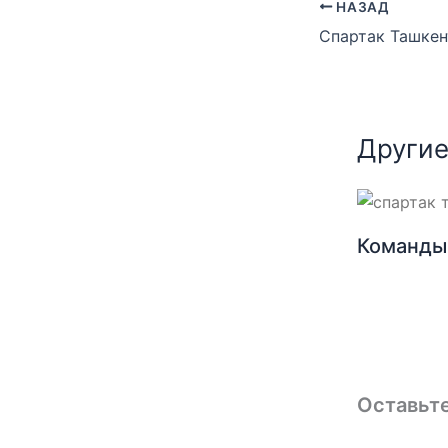
НАЗАД
Другие
Команды 
Оставьт