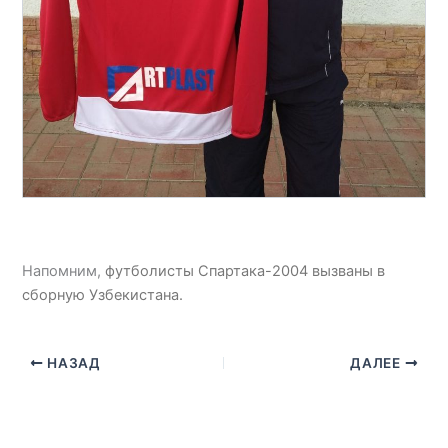
Напомним,
футболисты Спартака-2004 вызваны в
сборную Узбекистана.
НАЗАД
ДАЛЕЕ