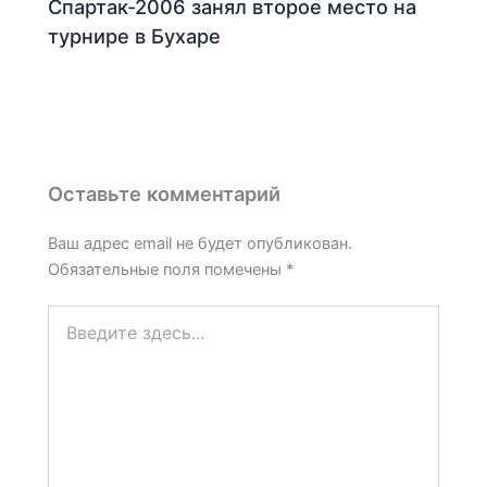
Спартак-2006 занял второе место на
турнире в Бухаре
Оставьте комментарий
Ваш адрес email не будет опубликован.
Обязательные поля помечены
*
Введите
здесь...