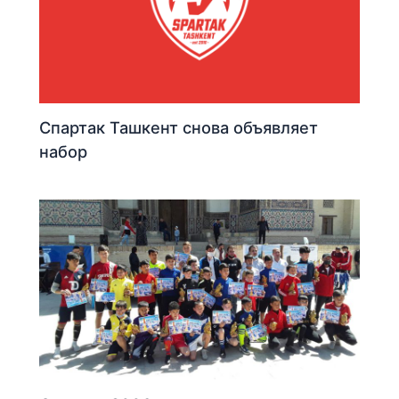
Спартак Ташкент снова объявляет
набор