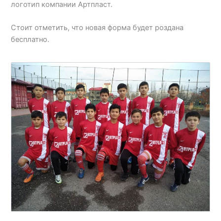
логотип компании Артпласт.
Стоит отметить, что новая форма будет роздана
бесплатно.