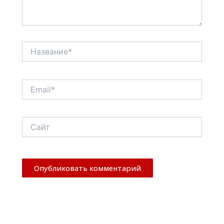
Название*
Email*
Сайт