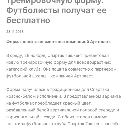
тренировочную форму.
Футболисты получат ее
бесплатно
28.11.2018
Форма пошита совместно с компанией Артпласт.
В среду, 28 ноября, Спартак Ташкент презентовал
новую тренировочную форму для всех возрастных
категорий клуба. Она пошита совместно с партнером
футбольной школы – компанией Артпласт.
Форма получилась в традиционном для Спартака
красно-белом исполнении. В представленном варианте
на футболках преобладает красный цвет,
разбавленный белой вертикальной полосой спереди и
горизонтальной – сзади. С обеих сторон помимо
логотипа футбольного клуба Спартак Ташкент нанесён