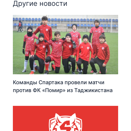
Другие новости
Команды Спартака провели матчи
против ФК «Помир» из Таджикистана