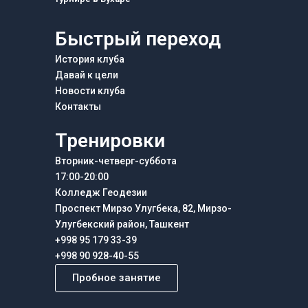
Быстрый переход
История клуба
Давай к цели
Новости клуба
Контакты
Тренировки
Вторник-четверг-суббота
17:00-20:00
Колледж Геодезии
Проспект Мирзо Улугбека, 82, Мирзо-
Улугбекский район, Ташкент
+998 95 179 33-39
+998 90 928-40-55
Пробное занятие