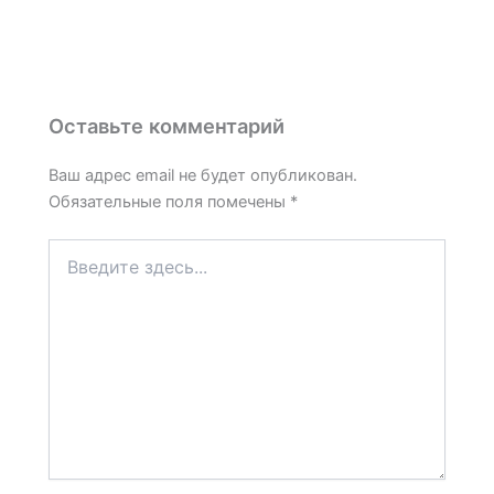
Оставьте комментарий
Ваш адрес email не будет опубликован.
Обязательные поля помечены
*
Введите
здесь...