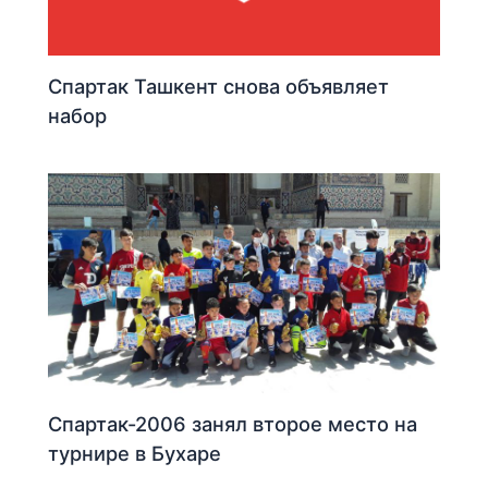
Спартак Ташкент снова объявляет
набор
Спартак-2006 занял второе место на
турнире в Бухаре