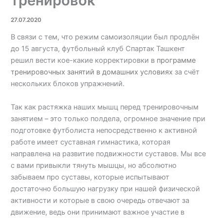
тренировок
27.07.2020
В связи с тем, что режим самоизоляции был продлён
до 15 августа, футбольный клуб Спартак Ташкент
решил вести кое-какие корректировки в
программе
тренировочных занятий в домашних условиях
за счёт
нескольких блоков упражнений.
Так как растяжка наших мышц перед тренировочным
занятием – это только полдела, огромное значение при
подготовке футболиста непосредственно к активной
работе имеет суставная гимнастика, которая
направлена на развитие подвижности суставов. Мы все
с вами привыкли тянуть мышцы, но абсолютно
забываем про суставы, которые испытывают
достаточно большую нагрузку при нашей физической
активности и которые в свою очередь отвечают за
движение, ведь они принимают важное участие в