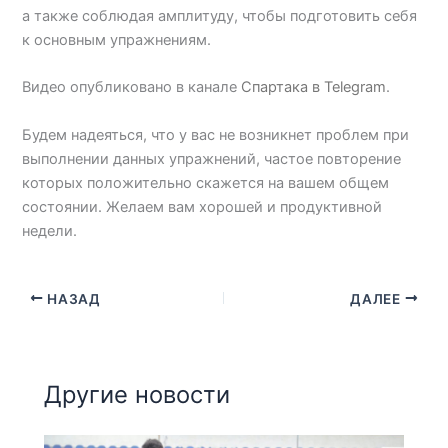
а также соблюдая амплитуду, чтобы подготовить себя
к основным упражнениям.
Видео опубликовано в канале
Спартака в Telegram
.
Будем надеяться, что у вас не возникнет проблем при
выполнении данных упражнений, частое повторение
которых положительно скажется на вашем общем
состоянии. Желаем вам хорошей и продуктивной
недели.
НАЗАД
ДАЛЕЕ
Другие новости