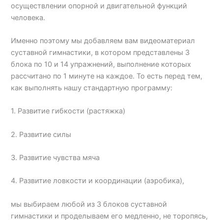
осуществлении опорной и двигательной функций
человека.
Именно поэтому мы добавляем вам видеоматериал
суставной гимнастики, в котором представлены 3
блока по 10 и 14 упражнений, выполнение которых
рассчитано по 1 минуте на каждое. То есть перед тем,
как выполнять нашу стандартную программу:
1. Развитие гибкости (растяжка)
2. Развитие силы
3. Развитие чувства мяча
4. Развитие ловкости и координации (аэробика),
мы выбираем любой из 3 блоков суставной
гимнастики и проделываем его медленно, не торопясь,