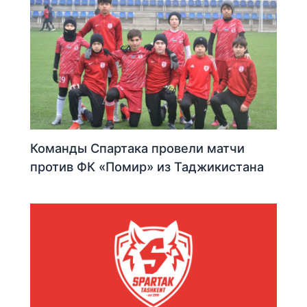
Команды Спартака провели матчи
против ФК «Помир» из Таджикистана