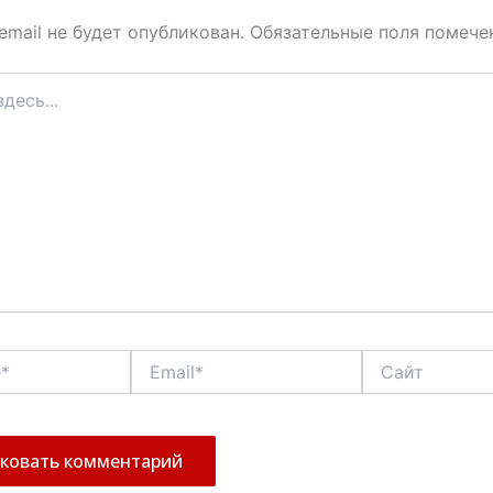
email не будет опубликован.
Обязательные поля помеч
Email*
Сайт