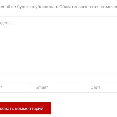
email не будет опубликован.
Обязательные поля помеч
Email*
Сайт